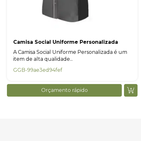
Camisa Social Uniforme Personalizada
A Camisa Social Uniforme Personalizada é um
item de alta qualidade...
GGB-99ae3ed94fef
Orçamento rápido