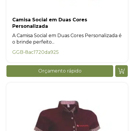
Camisa Social em Duas Cores
Personalizada
A Camisa Social em Duas Cores Personalizada é
o brinde perfeito...
GGB-8ac1720da925
Orçamento rápido