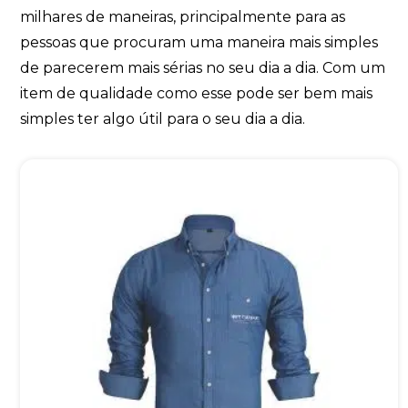
milhares de maneiras, principalmente para as
pessoas que procuram uma maneira mais simples
de parecerem mais sérias no seu dia a dia. Com um
item de qualidade como esse pode ser bem mais
simples ter algo útil para o seu dia a dia.