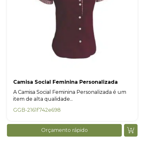
Camisa Social Feminina Personalizada
A Camisa Social Feminina Personalizada é um
item de alta qualidade...
GGB-2161f742e698
Orçamento rápido