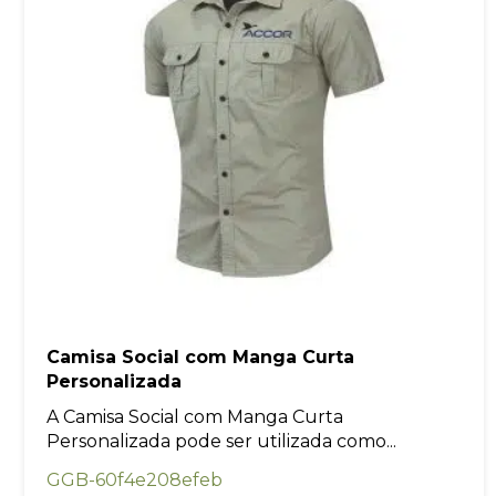
Camisa Social com Manga Curta
Personalizada
A Camisa Social com Manga Curta
Personalizada pode ser utilizada como...
GGB-60f4e208efeb