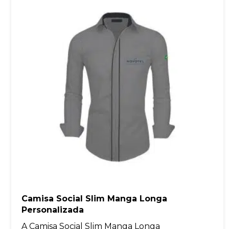
Camisa Social Slim Manga Longa
Personalizada
A Camisa Social Slim Manga Longa