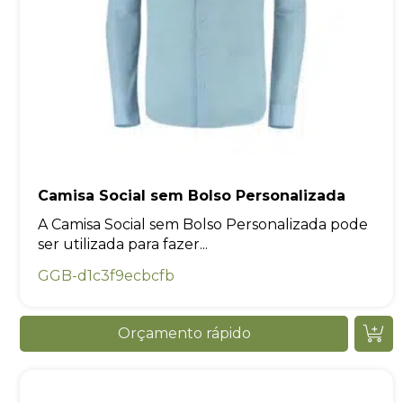
Camisa Social sem Bolso Personalizada
A Camisa Social sem Bolso Personalizada pode
ser utilizada para fazer...
GGB-d1c3f9ecbcfb
Orçamento rápido