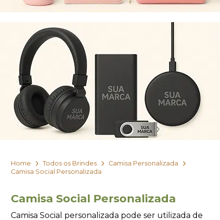
Home
Todos os Brindes
Camisa Personalizada
Camisa Social Personalizada
Camisa Social Personalizada
Camisa Social personalizada pode ser utilizada de