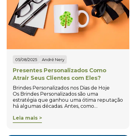
05/08/2025
André Nery
Presentes Personalizados Como
Atrair Seus Clientes com Eles?
Brindes Personalizados nos Dias de Hoje
Os Brindes Personalizados são uma
estratégia que ganhou uma ótima reputação
há algumas décadas. Antes, como…
Leia mais >