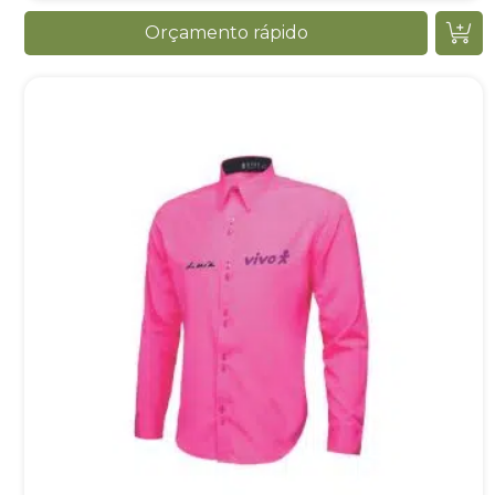
Orçamento rápido