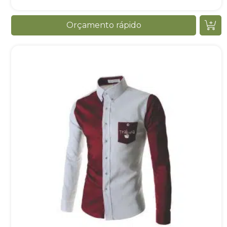
Orçamento rápido