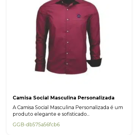
Camisa Social Masculina Personalizada
A Camisa Social Masculina Personalizada é um
produto elegante e sofisticado...
GGB-db575a56fcb6