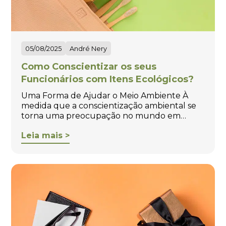
05/08/2025
André Nery
Como Conscientizar os seus
Funcionários com Itens Ecológicos?
Uma Forma de Ajudar o Meio Ambiente À
medida que a conscientização ambiental se
torna uma preocupação no mundo em…
Leia mais >