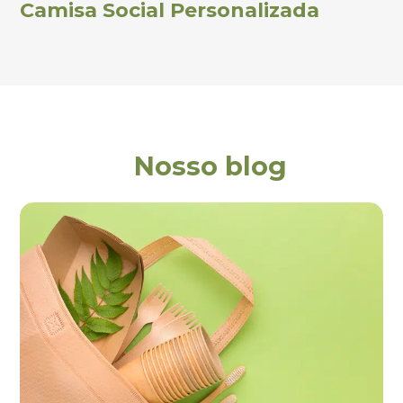
Camisa Social Personalizada
Nosso blog