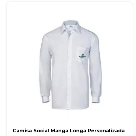
Camisa Social Manga Longa Personalizada