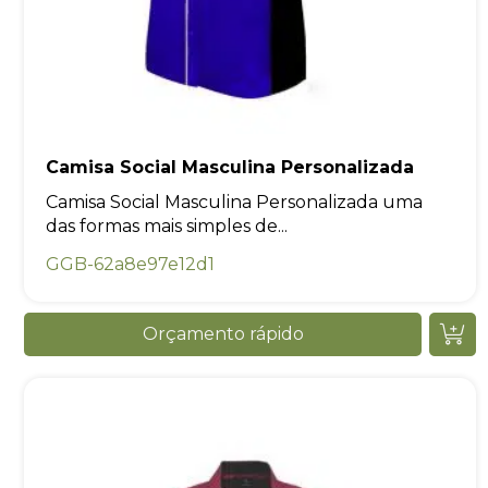
Camisa Social Masculina Personalizada
Camisa Social Masculina Personalizada uma
das formas mais simples de...
GGB-62a8e97e12d1
Orçamento rápido