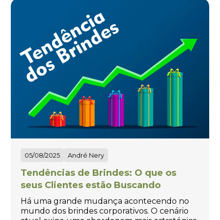
05/08/2025
André Nery
Tendências de Brindes: O que os
seus Clientes estão Buscando
Há uma grande mudança acontecendo no
mundo dos brindes corporativos. O cenário