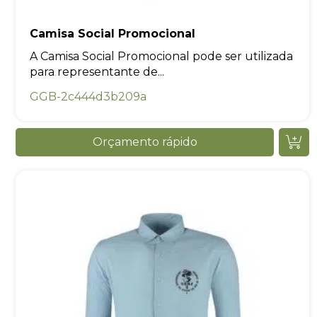
Camisa Social Promocional
A Camisa Social Promocional pode ser utilizada
para representante de...
GGB-2c444d3b209a
Orçamento rápido