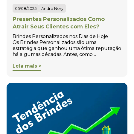
05/08/2025
André Nery
Presentes Personalizados Como
Atrair Seus Clientes com Eles?
Brindes Personalizados nos Dias de Hoje
Os Brindes Personalizados são uma
estratégia que ganhou uma ótima reputação
há algumas décadas. Antes, como…
Leia mais >