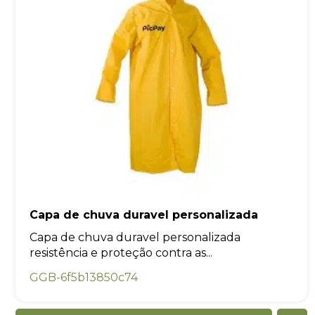
Capa de chuva duravel personalizada
Capa de chuva duravel personalizada
resistência e proteção contra as...
GGB-6f5b13850c74