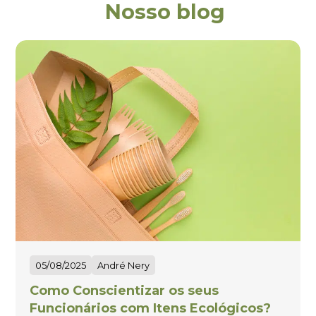
Nosso blog
05/08/2025
André Nery
Como Conscientizar os seus
Funcionários com Itens Ecológicos?