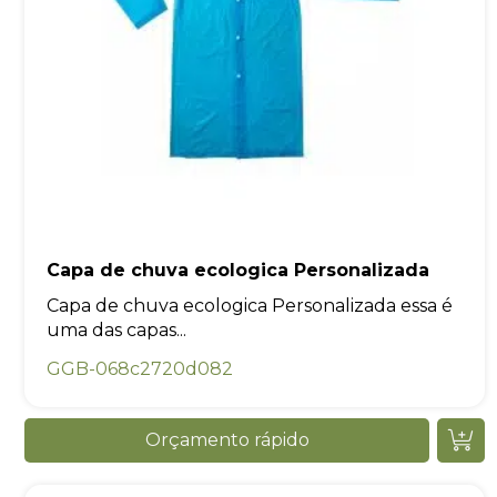
Capa de chuva ecologica Personalizada
Capa de chuva ecologica Personalizada essa é
uma das capas...
GGB-068c2720d082
Orçamento rápido