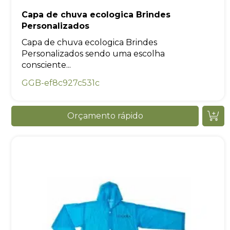
Capa de chuva ecologica Brindes
Personalizados
Capa de chuva ecologica Brindes
Personalizados sendo uma escolha
consciente...
GGB-ef8c927c531c
Orçamento rápido