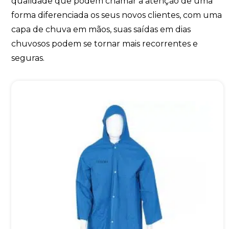
qualidade que podem chamar a atenção de uma
forma diferenciada os seus novos clientes, com uma
capa de chuva em mãos, suas saídas em dias
chuvosos podem se tornar mais recorrentes e
seguras.