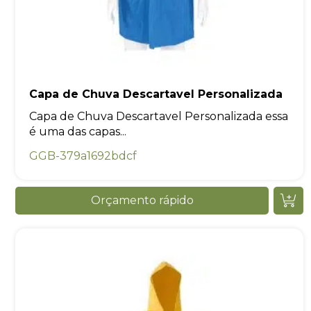
Capa de Chuva Descartavel Personalizada
Capa de Chuva Descartavel Personalizada essa
é uma das capas...
GGB-379a1692bdcf
Orçamento rápido