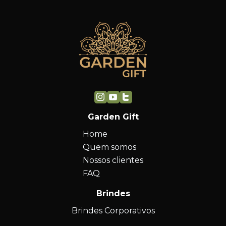
Garden Gift
Home
Quem somos
Nossos clientes
FAQ
Brindes
Brindes Corporativos