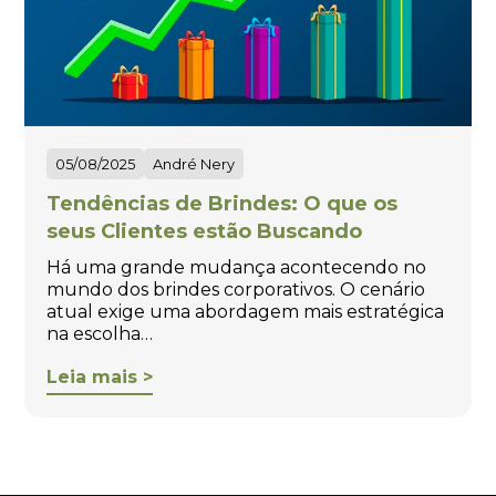
05/08/2025
André Nery
Tendências de Brindes: O que os
seus Clientes estão Buscando
Há uma grande mudança acontecendo no
mundo dos brindes corporativos. O cenário
atual exige uma abordagem mais estratégica
na escolha…
Leia mais >