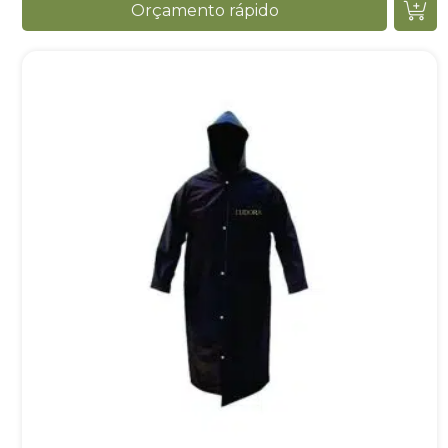
Orçamento rápido