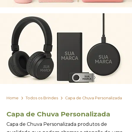
Home
Todos os Brindes
Capa de Chuva Personalizada
Capa de Chuva Personalizada
Capa de Chuva Personalizada produtos de