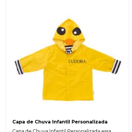
Capa de Chuva Infantil Personalizada
Capa de Chuva Infantil Personalizada essa