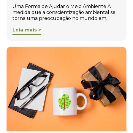
Uma Forma de Ajudar o Meio Ambiente À
medida que a conscientização ambiental se
torna uma preocupação no mundo em…
Leia mais >