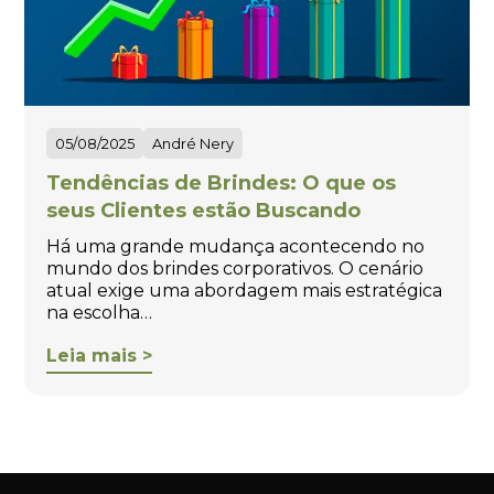
05/08/2025
André Nery
Tendências de Brindes: O que os
seus Clientes estão Buscando
Há uma grande mudança acontecendo no
mundo dos brindes corporativos. O cenário
atual exige uma abordagem mais estratégica
na escolha…
Leia mais >