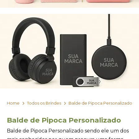
Home
Todos os Brindes
Balde de Pipoca Personalizado
Balde de Pipoca Personalizado
Balde de Pipoca Personalizado sendo ele um dos