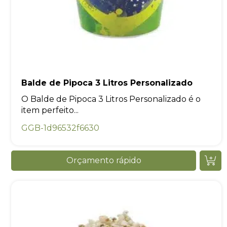
Balde de Pipoca 3 Litros Personalizado
O Balde de Pipoca 3 Litros Personalizado é o
item perfeito...
GGB-1d96532f6630
Orçamento rápido