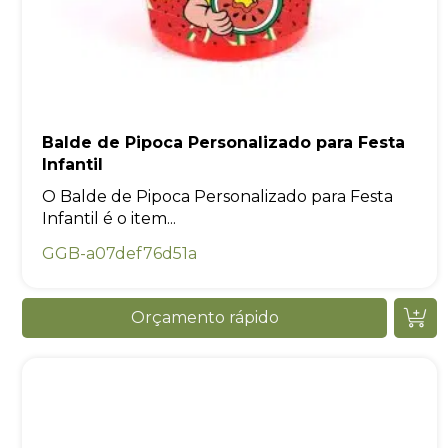
Balde de Pipoca Personalizado para Festa
Infantil
O Balde de Pipoca Personalizado para Festa
Infantil é o item...
GGB-a07def76d51a
Orçamento rápido