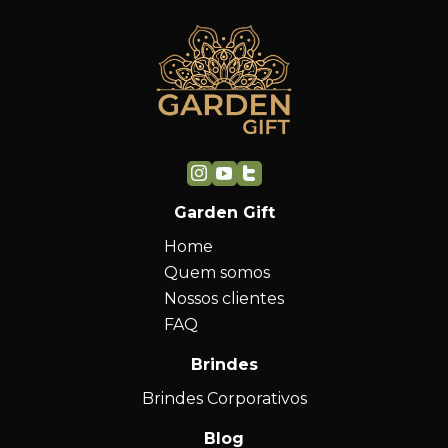
Garden Gift
Home
Quem somos
Nossos clientes
FAQ
Brindes
Brindes Corporativos
Blog