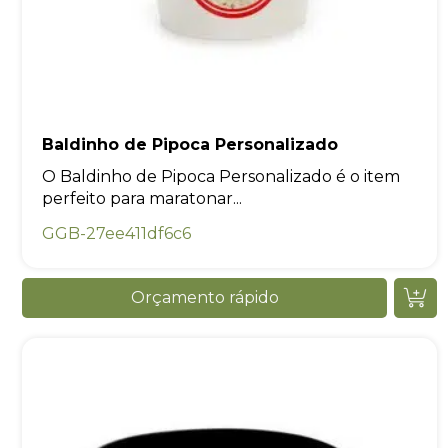
Baldinho de Pipoca Personalizado
O Baldinho de Pipoca Personalizado é o item
perfeito para maratonar...
GGB-27ee411df6c6
Orçamento rápido