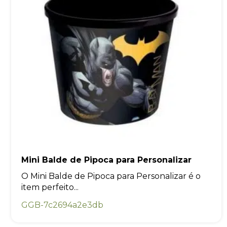
Mini Balde de Pipoca para Personalizar
O Mini Balde de Pipoca para Personalizar é o
item perfeito...
GGB-7c2694a2e3db