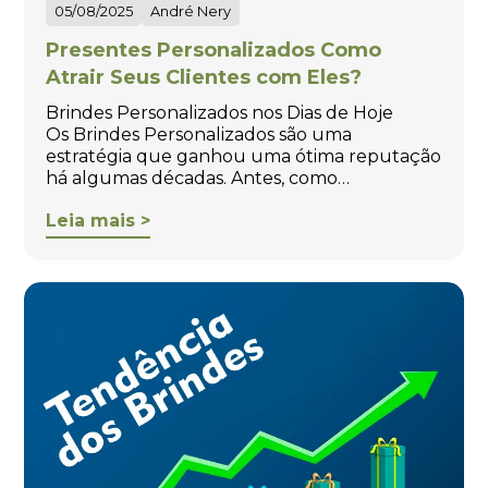
05/08/2025
André Nery
Presentes Personalizados Como
Atrair Seus Clientes com Eles?
Brindes Personalizados nos Dias de Hoje
Os Brindes Personalizados são uma
estratégia que ganhou uma ótima reputação
há algumas décadas. Antes, como…
Leia mais >