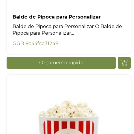
Balde de Pipoca para Personalizar
Balde de Pipoca para Personalizar O Balde de
Pipoca para Personalizar...
GGB-9a44fca31248
Orçamento rápido