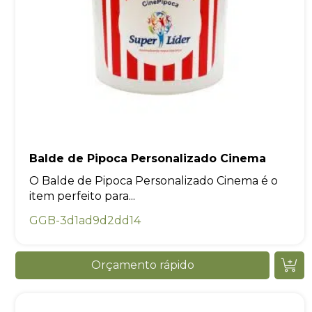
Balde de Pipoca Personalizado Cinema
O Balde de Pipoca Personalizado Cinema é o
item perfeito para...
GGB-3d1ad9d2dd14
Orçamento rápido