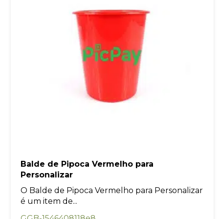
Balde de Pipoca Vermelho para
Personalizar
O Balde de Pipoca Vermelho para Personalizar
é um item de...
GGB-1546408118e8