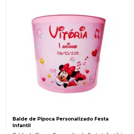
Balde de Pipoca Personalizado Festa
Infantil