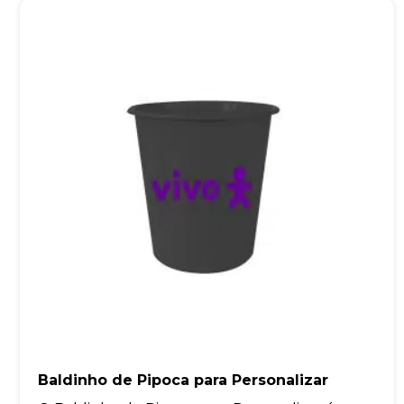
Baldinho de Pipoca para Personalizar