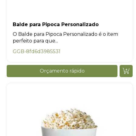
Balde para Pipoca Personalizado
O Balde para Pipoca Personalizado é o item
perfeito para que...
GGB-8fd6d3985531
Orçamento rápido