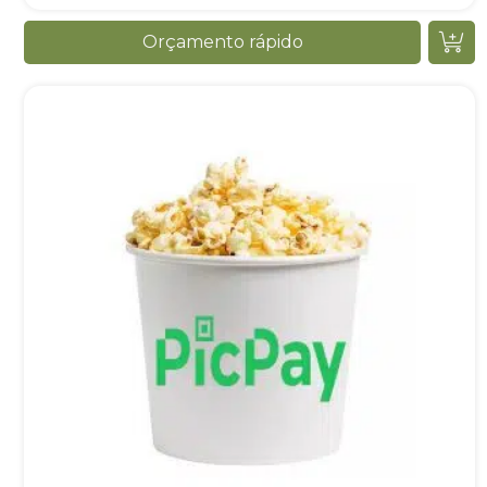
Orçamento rápido