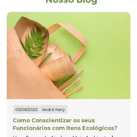
05/08/2025
André Nery
Como Conscientizar os seus
Funcionários com Itens Ecológicos?