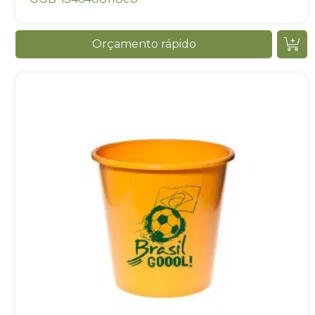
Orçamento rápido