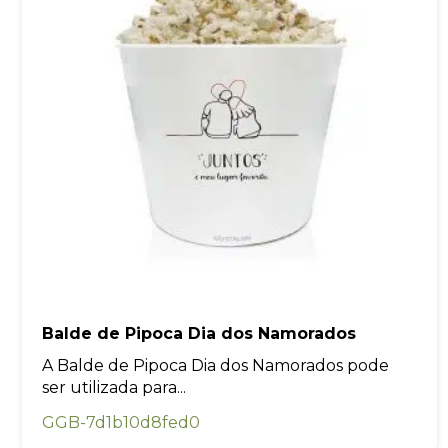
Balde de Pipoca Dia dos Namorados
A Balde de Pipoca Dia dos Namorados pode
ser utilizada para...
GGB-7d1b10d8fed0