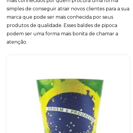
mais conhecidos por quem procura uma forma
simples de conseguir atrair novos clientes para a sua
marca que pode ser mais conhecida por seus
produtos de qualidade. Esses baldes de pipoca
podem ser uma forma mais bonita de chamar a
atenção.