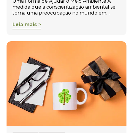
Uma Forma de Ajudar o Meio Ambiente À
medida que a conscientização ambiental se
torna uma preocupação no mundo em…
Leia mais >