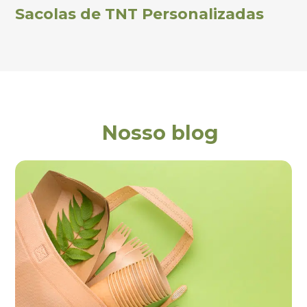
Sacolas de TNT Personalizadas
Nosso blog