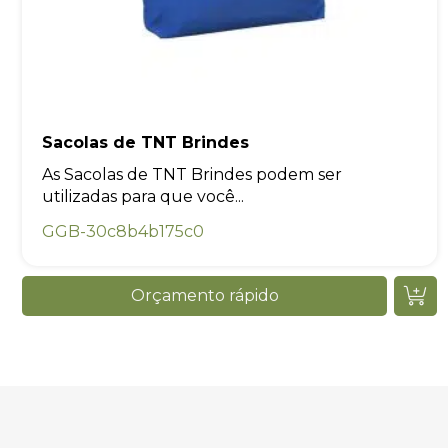
Sacolas de TNT Brindes
As Sacolas de TNT Brindes podem ser
utilizadas para que você...
GGB-30c8b4b175c0
Orçamento rápido