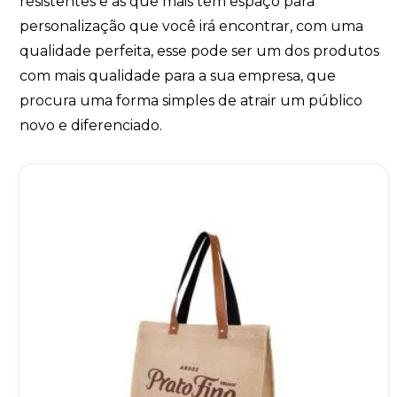
resistentes e as que mais tem espaço para
personalização que você irá encontrar, com uma
qualidade perfeita, esse pode ser um dos produtos
com mais qualidade para a sua empresa, que
procura uma forma simples de atrair um público
novo e diferenciado.