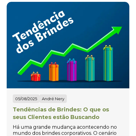
05/08/2025
André Nery
Tendências de Brindes: O que os
seus Clientes estão Buscando
Há uma grande mudança acontecendo no
mundo dos brindes corporativos. O cenário