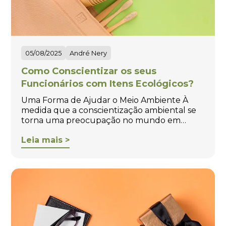
05/08/2025
André Nery
Como Conscientizar os seus
Funcionários com Itens Ecológicos?
Uma Forma de Ajudar o Meio Ambiente À
medida que a conscientização ambiental se
torna uma preocupação no mundo em…
Leia mais >