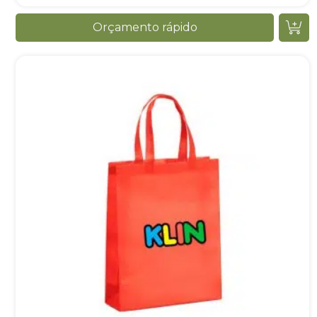
Orçamento rápido