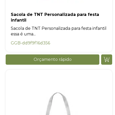
Sacola de TNT Personalizada para festa
infantil
Sacola de TNT Personalizada para festa infantil
essa é uma...
GGB-dd9f9f16d356
Orçamento rápido