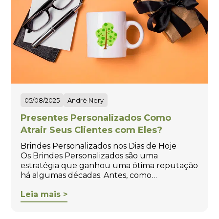
05/08/2025
André Nery
Presentes Personalizados Como
Atrair Seus Clientes com Eles?
Brindes Personalizados nos Dias de Hoje
Os Brindes Personalizados são uma
estratégia que ganhou uma ótima reputação
há algumas décadas. Antes, como…
Leia mais >