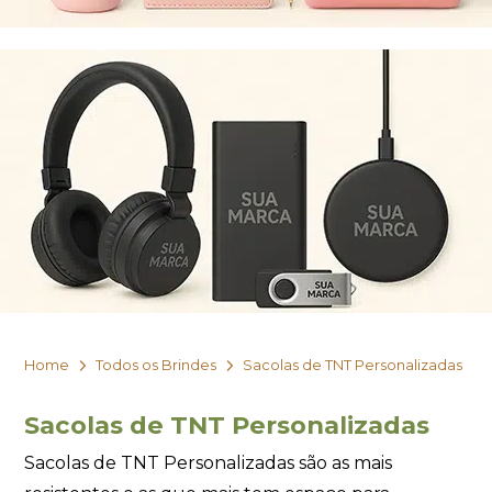
Home
Todos os Brindes
Sacolas de TNT Personalizadas
Sacolas de TNT Personalizadas
Sacolas de TNT Personalizadas são as mais