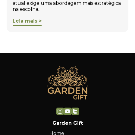
atual exige uma abordagem mais estratégica
na escolha…
Leia mais >
Garden Gift
Home