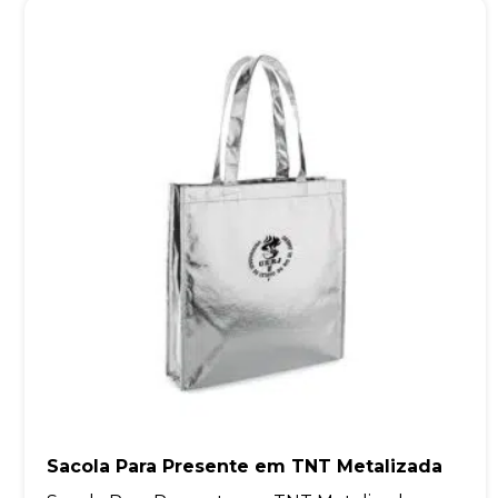
Sacola Para Presente em TNT Metalizada