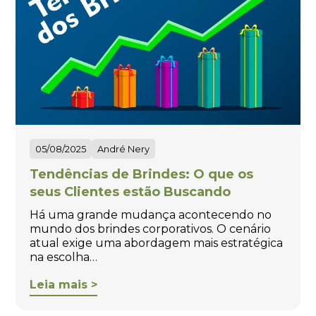
05/08/2025
André Nery
Tendências de Brindes: O que os
seus Clientes estão Buscando
Há uma grande mudança acontecendo no
mundo dos brindes corporativos. O cenário
atual exige uma abordagem mais estratégica
na escolha…
Leia mais >