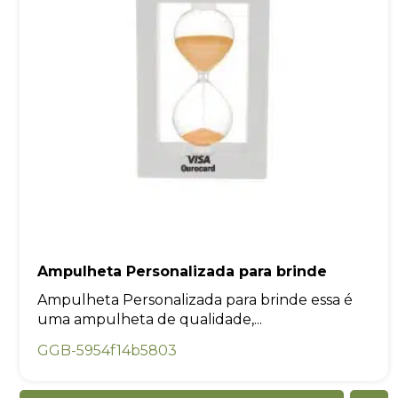
Ampulheta Personalizada para brinde
Ampulheta Personalizada para brinde essa é
uma ampulheta de qualidade,...
GGB-5954f14b5803