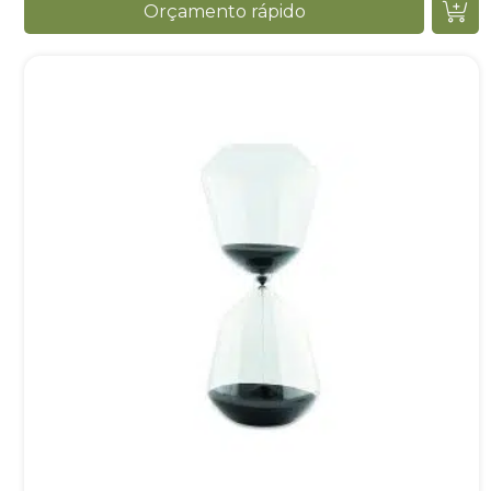
Orçamento rápido