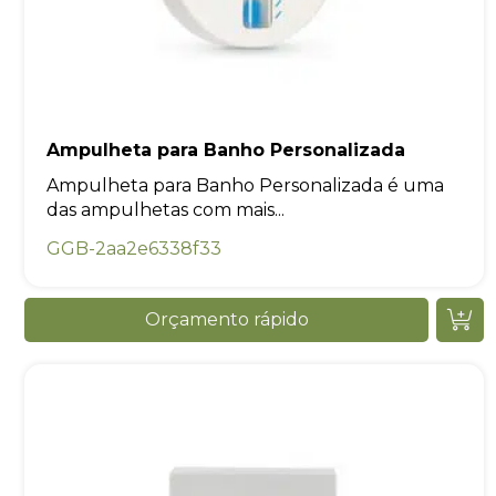
Ampulheta para Banho Personalizada
Ampulheta para Banho Personalizada é uma
das ampulhetas com mais...
GGB-2aa2e6338f33
Orçamento rápido