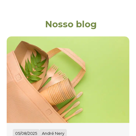
Nosso blog
05/08/2025
André Nery