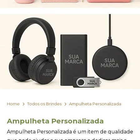
Home
Todos os Brindes
Ampulheta Personalizada
Ampulheta Personalizada
Ampulheta Personalizada é um item de qualidade