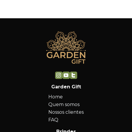
Garden Gift
Home
Quem somos
Nossos clientes
FAQ
Brindes