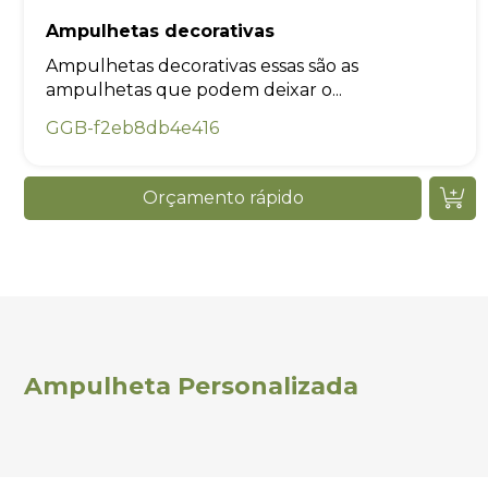
Ampulhetas decorativas
Ampulhetas decorativas essas são as
ampulhetas que podem deixar o...
GGB-f2eb8db4e416
Orçamento rápido
Ampulheta Personalizada