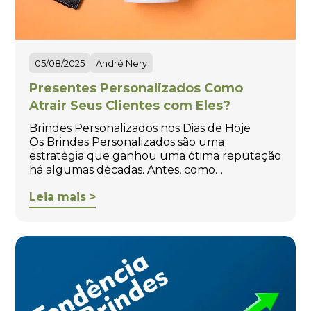
05/08/2025
André Nery
Presentes Personalizados Como
Atrair Seus Clientes com Eles?
Brindes Personalizados nos Dias de Hoje
Os Brindes Personalizados são uma
estratégia que ganhou uma ótima reputação
há algumas décadas. Antes, como…
Leia mais >