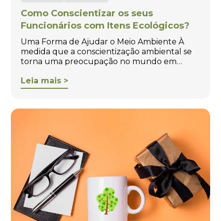
Como Conscientizar os seus
Funcionários com Itens Ecológicos?
Uma Forma de Ajudar o Meio Ambiente À
medida que a conscientização ambiental se
torna uma preocupação no mundo em…
Leia mais >