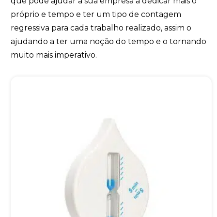
que pode ajudar a sua empresa a dedicar mais o
próprio e tempo e ter um tipo de contagem
regressiva para cada trabalho realizado, assim o
ajudando a ter uma noção do tempo e o tornando
muito mais imperativo.