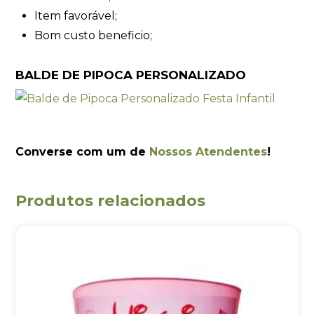
Item favorável;
Bom custo beneficio;
BALDE DE PIPOCA PERSONALIZADO
Converse com um de
Nossos Atendentes
!
Produtos relacionados