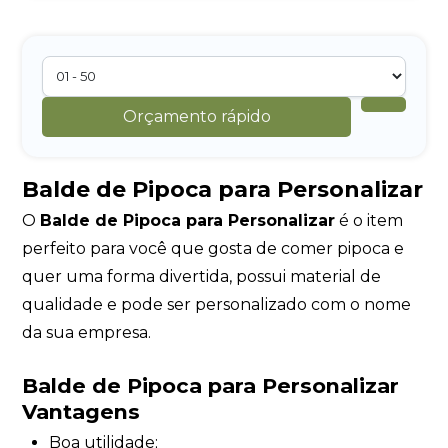
Orçamento rápido
Balde de Pipoca para Personalizar
O
Balde de Pipoca para Personalizar
é o item
perfeito para você que gosta de comer pipoca e
quer uma forma divertida, possui material de
qualidade e pode ser personalizado com o nome
da sua empresa.
Balde de Pipoca para Personalizar
Vantagens
Boa utilidade;