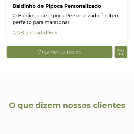
Baldinho de Pipoca Personalizado
O Baldinho de Pipoca Personalizado é o item
perfeito para maratonar...
GGB-27ee411df6c6
Orçamento rápido
O que dizem nossos clientes