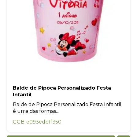
Balde de Pipoca Personalizado Festa
Infantil
Balde de Pipoca Personalizado Festa Infantil
é uma das formas...
GGB-e093edb1f350