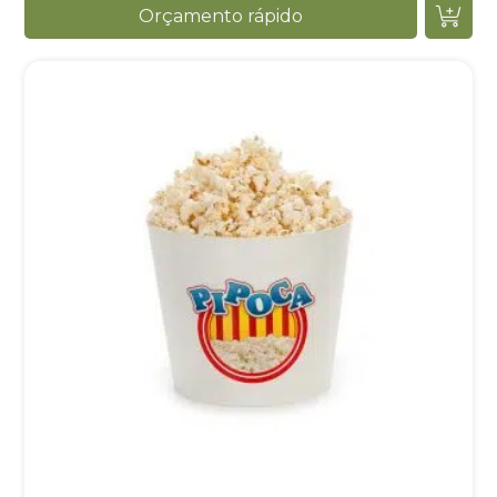
Orçamento rápido