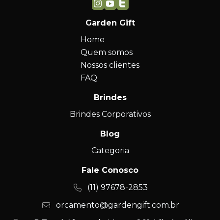
Garden Gift
Home
Quem somos
Nossos clientes
FAQ
Brindes
Brindes Corporativos
Blog
Categoria
Fale Conosco
(11) 97678-2853
orcamento@gardengift.com.br