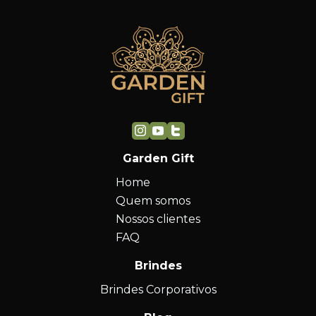
Garden Gift
Home
Quem somos
Nossos clientes
FAQ
Brindes
Brindes Corporativos