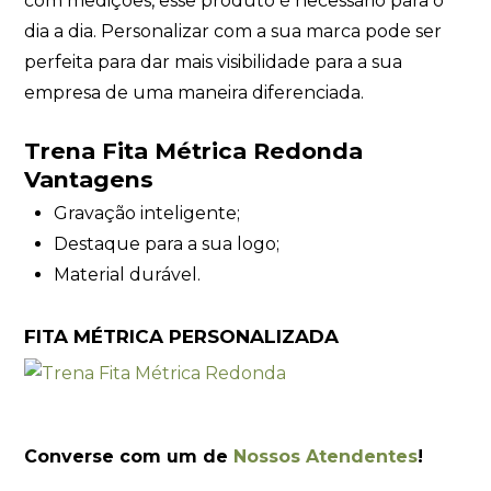
com medições, esse produto é necessário para o
dia a dia. Personalizar com a sua marca pode ser
perfeita para dar mais visibilidade para a sua
empresa de uma maneira diferenciada.
Trena Fita Métrica Redonda
Vantagens
Gravação inteligente;
Destaque para a sua logo;
Material durável.
FITA MÉTRICA PERSONALIZADA
Converse com um de
Nossos Atendentes
!