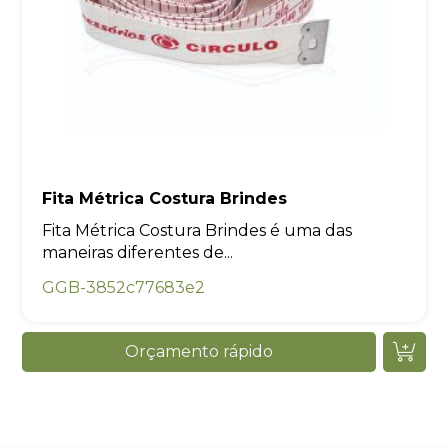
Fita Métrica Costura Brindes
Fita Métrica Costura Brindes é uma das
maneiras diferentes de...
GGB-3852c77683e2
Orçamento rápido