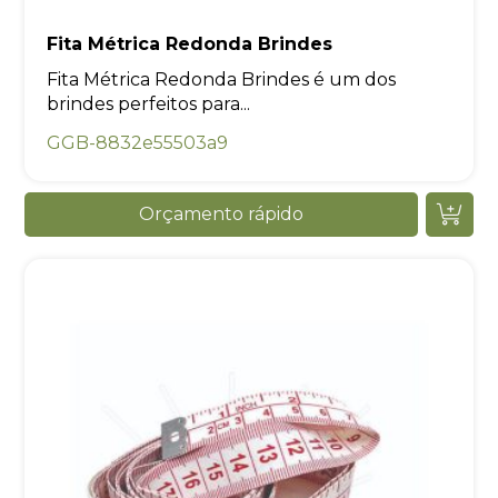
Fita Métrica Redonda Brindes
Fita Métrica Redonda Brindes é um dos
brindes perfeitos para...
GGB-8832e55503a9
Orçamento rápido