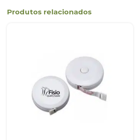
Produtos relacionados