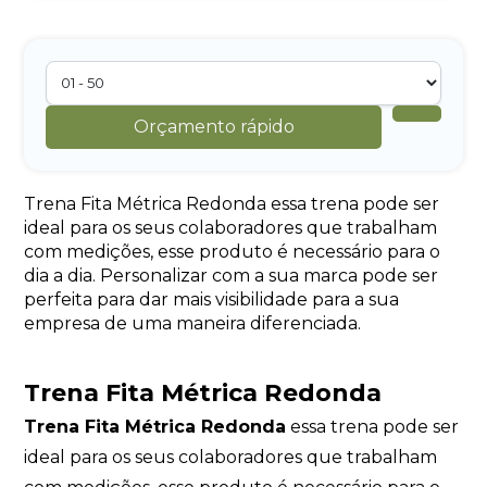
Orçamento rápido
Trena Fita Métrica Redonda essa trena pode ser
ideal para os seus colaboradores que trabalham
com medições, esse produto é necessário para o
dia a dia. Personalizar com a sua marca pode ser
perfeita para dar mais visibilidade para a sua
empresa de uma maneira diferenciada.
Trena Fita Métrica Redonda
Trena Fita Métrica Redonda
essa trena pode ser
ideal para os seus colaboradores que trabalham