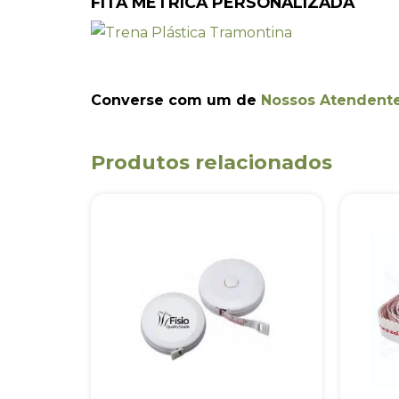
FITA MÉTRICA PERSONALIZADA
Converse com um de
Nossos Atendent
Produtos relacionados