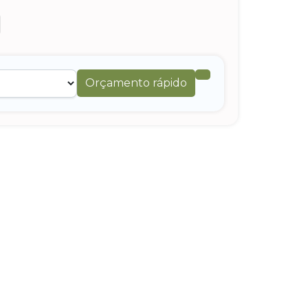
Orçamento rápido