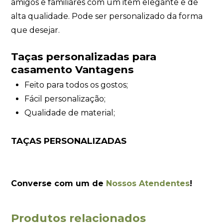
amigos e familiares com um item elegante e de
alta qualidade. Pode ser personalizado da forma
que desejar.
Taças personalizadas para
casamento Vantagens
Feito para todos os gostos;
Fácil personalização;
Qualidade de material;
TAÇAS PERSONALIZADAS
Converse com um de
Nossos Atendentes
!
Produtos relacionados