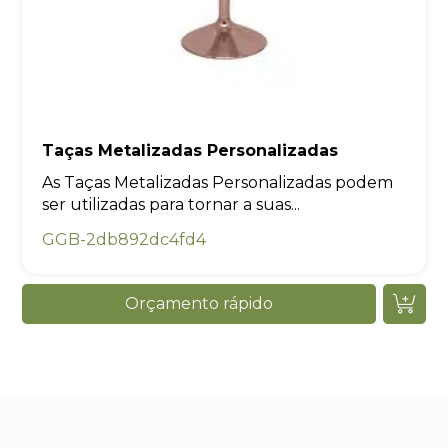
Taças Metalizadas Personalizadas
As Taças Metalizadas Personalizadas podem
ser utilizadas para tornar a suas...
GGB-2db892dc4fd4
Orçamento rápido