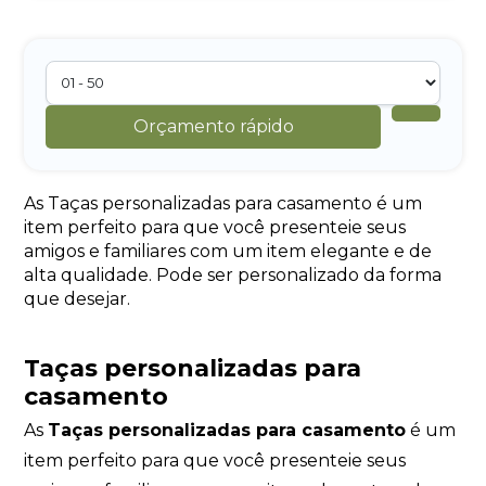
Orçamento rápido
As Taças personalizadas para casamento é um
item perfeito para que você presenteie seus
amigos e familiares com um item elegante e de
alta qualidade. Pode ser personalizado da forma
que desejar.
Taças personalizadas para
casamento
As
Taças personalizadas para casamento
é um
item perfeito para que você presenteie seus