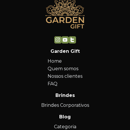
Garden Gift
Home
Quem somos
Nossos clientes
FAQ
Brindes
Brindes Corporativos
Blog
Categoria