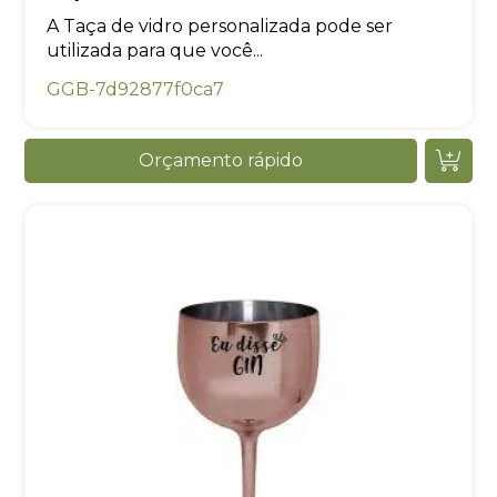
A Taça de vidro personalizada pode ser
utilizada para que você...
GGB-7d92877f0ca7
Orçamento rápido