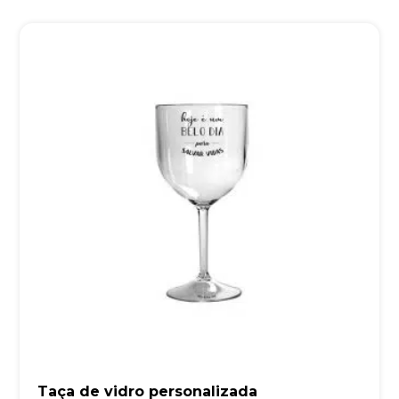
Taça de vidro personalizada