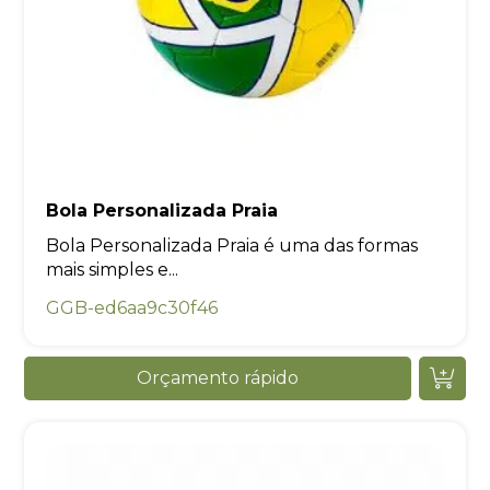
Bola Personalizada Praia
Bola Personalizada Praia é uma das formas
mais simples e...
GGB-ed6aa9c30f46
Orçamento rápido