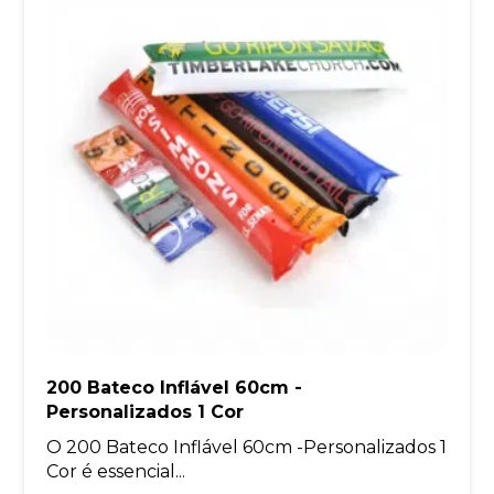
200 Bateco Inflável 60cm -
Personalizados 1 Cor
O 200 Bateco Inflável 60cm -Personalizados 1
Cor é essencial...