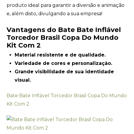
produto ideal para garantir a diversão e animação
e, além disto, divulgando a sua empresa!
Vantagens do Bate Bate Inflável
Torcedor Brasil Copa Do Mundo
Kit Com 2
Material resistente e de qualidade.
Variedade de cores e personalização.
Grande visibilidade de sua identidade
visual.
Bate Bate Inflável Torcedor Brasil Copa Do Mundo
Kit Com 2