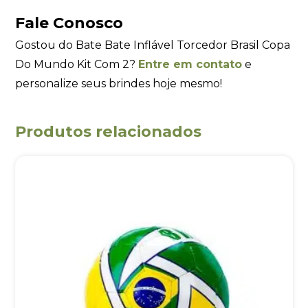
Fale Conosco
Gostou do Bate Bate Inflável Torcedor Brasil Copa
Do Mundo Kit Com 2?
Entre em contato
e
personalize seus brindes hoje mesmo!
Produtos relacionados