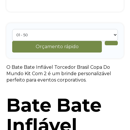
Orçamento rápido
O Bate Bate Inflável Torcedor Brasil Copa Do
Mundo Kit Com 2 é um brinde personalizável
perfeito para eventos corporativos.
Bate Bate
Inflável