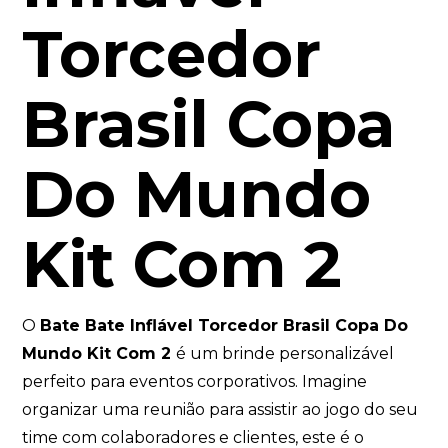
Torcedor
Brasil Copa
Do Mundo
Kit Com 2
O
Bate Bate Inflável Torcedor Brasil Copa Do
Mundo Kit Com 2
é um brinde personalizável
perfeito para eventos corporativos. Imagine
organizar uma reunião para assistir ao jogo do seu
time com colaboradores e clientes, este é o