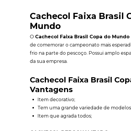
Cachecol Faixa Brasil 
Mundo
O
Cachecol Faixa Brasil Copa do Mundo
de comemorar o campeonato mais esperad
frio na parte do pescoço. Possui amplo esp
da sua empresa.
Cachecol Faixa Brasil Co
Vantagens
Item decorativo;
Tem uma grande variedade de modelos
Item que agrada todos;