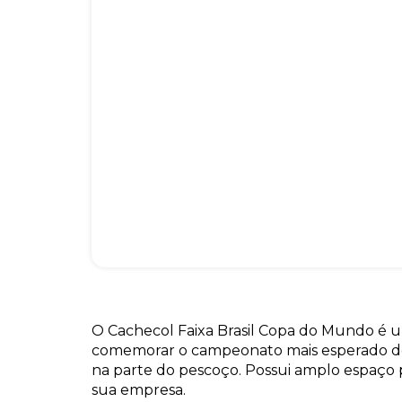
O Cachecol Faixa Brasil Copa do Mundo é 
comemorar o campeonato mais esperado do
na parte do pescoço. Possui amplo espaço 
sua empresa.