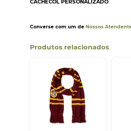
CACHECOL PERSONALIZADO
Converse com um de
Nossos Atendent
Produtos relacionados