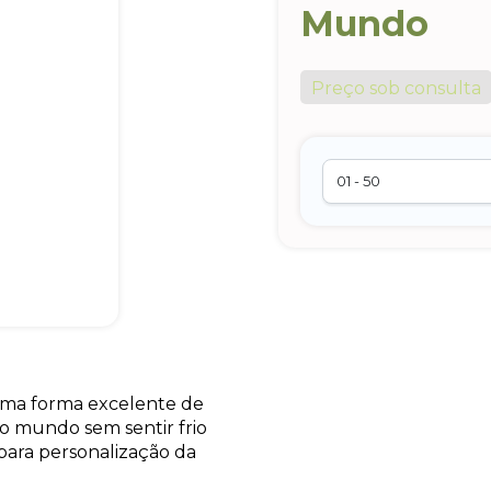
Mundo
Preço sob consulta
uma forma excelente de
 mundo sem sentir frio
para personalização da