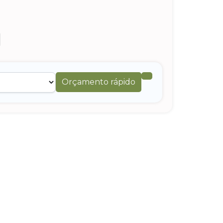
Orçamento rápido