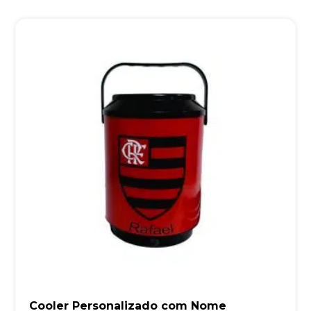
Cooler Personalizado com Nome