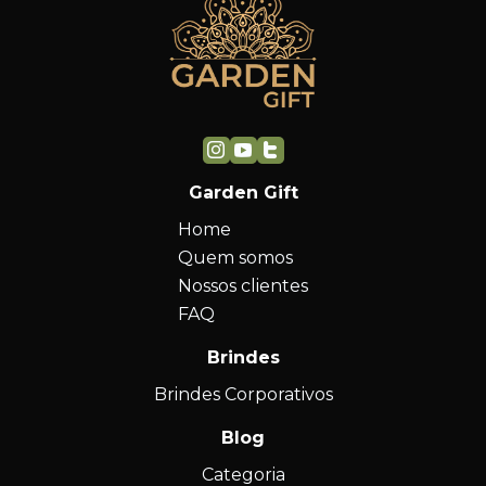
Garden Gift
Home
Quem somos
Nossos clientes
FAQ
Brindes
Brindes Corporativos
Blog
Categoria