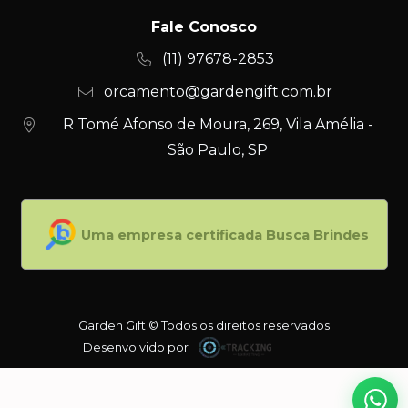
Fale Conosco
(11) 97678-2853
orcamento@gardengift.com.br
R Tomé Afonso de Moura, 269, Vila Amélia -
São Paulo, SP
Uma empresa certificada Busca Brindes
Garden Gift © Todos os direitos reservados
Desenvolvido por