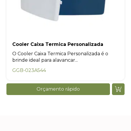
Cooler Caixa Termica Personalizada
O Cooler Caixa Termica Personalizada é o
brinde ideal para alavancar...
GGB-023A544
Orçamento rápido