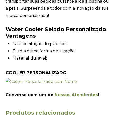
transportar suas bebidas durante a ida a piscina ou
a praia. Surpreenda a todos com a inovação da sua
marca personalizada!
Water Cooler Selado Personalizado
Vantagens
Fácil aceitação do público;
É uma ótima forma de atração;
Material durável;
COOLER PERSONALIZADO
Converse com um de
Nossos Atendentes
!
Produtos relacionados