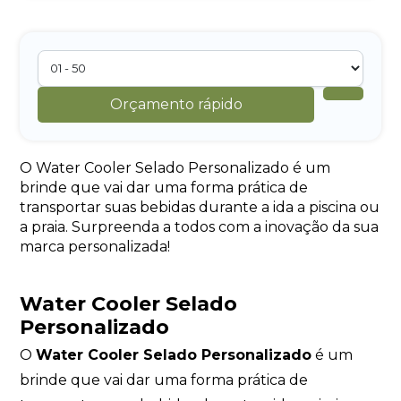
Orçamento rápido
O Water Cooler Selado Personalizado é um
brinde que vai dar uma forma prática de
transportar suas bebidas durante a ida a piscina ou
a praia. Surpreenda a todos com a inovação da sua
marca personalizada!
Water Cooler Selado
Personalizado
O
Water Cooler Selado Personalizado
é um
brinde que vai dar uma forma prática de