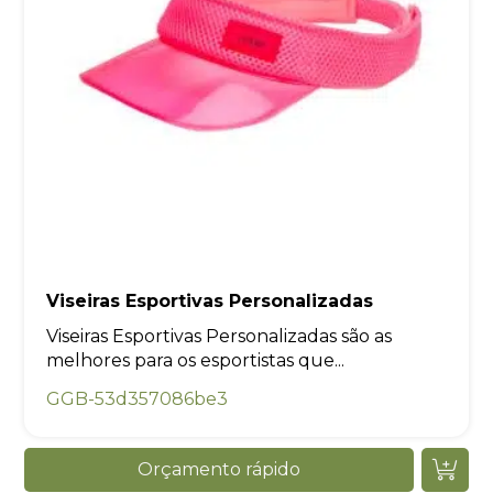
Viseiras Esportivas Personalizadas
Viseiras Esportivas Personalizadas são as
melhores para os esportistas que...
GGB-53d357086be3
Orçamento rápido