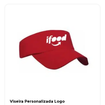
Viseira Personalizada Logo