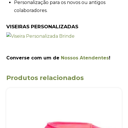
Personalização para os novos ou antigos
colaboradores.
VISEIRAS PERSONALIZADAS
Converse com um de
Nossos Atendentes
!
Produtos relacionados