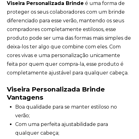
Viseira Personalizada Brinde
é uma forma de
proteger os seus colaboradores com um brinde
diferenciado para esse verão, mantendo os seus
compradores completamente estilosos, esse
produto pode ser uma das formas mais simples de
deixa-los ter algo que combine com eles. Com
cores vivas e uma personalização unicamente
feita por quem quer compra-la, esse produto é
completamente ajustável para qualquer cabeça.
Viseira Personalizada Brinde
Vantagens
Boa qualidade para se manter estiloso no
verão;
Com uma perfeita ajustabilidade para
qualquer cabeça;