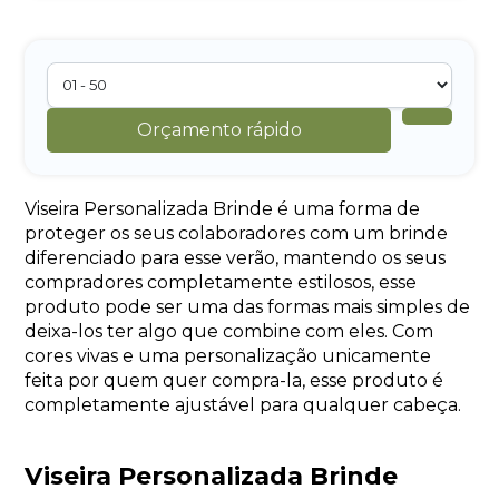
Orçamento rápido
Viseira Personalizada Brinde é uma forma de
proteger os seus colaboradores com um brinde
diferenciado para esse verão, mantendo os seus
compradores completamente estilosos, esse
produto pode ser uma das formas mais simples de
deixa-los ter algo que combine com eles. Com
cores vivas e uma personalização unicamente
feita por quem quer compra-la, esse produto é
completamente ajustável para qualquer cabeça.
Viseira Personalizada Brinde