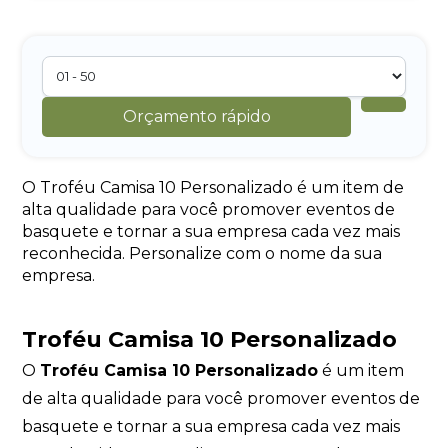
Orçamento rápido
O Troféu Camisa 10 Personalizado é um item de
alta qualidade para você promover eventos de
basquete e tornar a sua empresa cada vez mais
reconhecida. Personalize com o nome da sua
empresa.
Troféu Camisa 10 Personalizado
O
Troféu Camisa 10 Personalizado
é um item
de alta qualidade para você promover eventos de
basquete e tornar a sua empresa cada vez mais