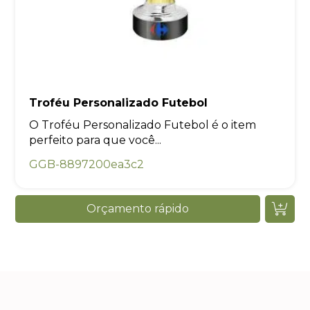
Troféu Personalizado Futebol
O Troféu Personalizado Futebol é o item
perfeito para que você...
GGB-8897200ea3c2
Orçamento rápido