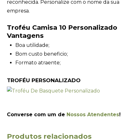
reconhecida. Personalize com o nome da sua
empresa.
Troféu Camisa 10 Personalizado
Vantagens
Boa utilidade;
Bom custo beneficio;
Formato atraente;
TROFÉU PERSONALIZADO
Converse com um de
Nossos Atendentes
!
Produtos relacionados