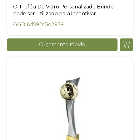
O Troféu De Vidro Personalizado Brinde
pode ser utilizado para incentivar...
GGB-6d592c3e2979
Orçamento rápido