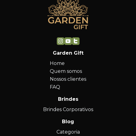
Garden Gift
Home
Quem somos
Nossos clientes
FAQ
Brindes
Brindes Corporativos
Blog
Categoria