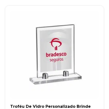
Troféu De Vidro Personalizado Brinde