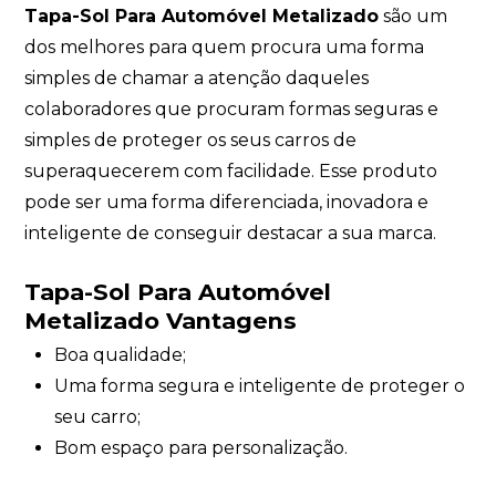
Tapa-Sol Para Automóvel Metalizado
são um
dos melhores para quem procura uma forma
simples de chamar a atenção daqueles
colaboradores que procuram formas seguras e
simples de proteger os seus carros de
superaquecerem com facilidade. Esse produto
pode ser uma forma diferenciada, inovadora e
inteligente de conseguir destacar a sua marca.
Tapa-Sol Para Automóvel
Metalizado Vantagens
Boa qualidade;
Uma forma segura e inteligente de proteger o
seu carro;
Bom espaço para personalização.