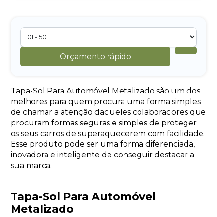
Orçamento rápido
Tapa-Sol Para Automóvel Metalizado são um dos
melhores para quem procura uma forma simples
de chamar a atenção daqueles colaboradores que
procuram formas seguras e simples de proteger
os seus carros de superaquecerem com facilidade.
Esse produto pode ser uma forma diferenciada,
inovadora e inteligente de conseguir destacar a
sua marca.
Tapa-Sol Para Automóvel
Metalizado