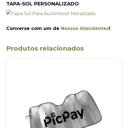
TAPA-SOL PERSONALIZADO
Converse com um de
Nossos Atendentes
!
Produtos relacionados