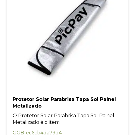
Protetor Solar Parabrisa Tapa Sol Painel
Metalizado
O Protetor Solar Parabrisa Tapa Sol Painel
Metalizado é o item...
GGB-ec6cb4da79d4