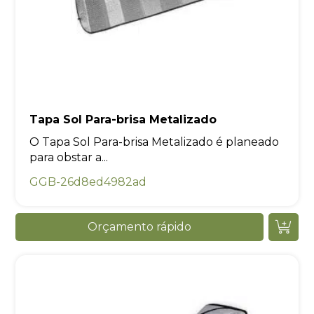
Tapa Sol Para-brisa Metalizado
O Tapa Sol Para-brisa Metalizado é planeado
para obstar a...
GGB-26d8ed4982ad
Orçamento rápido