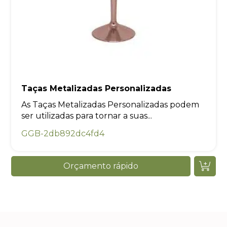
Taças Metalizadas Personalizadas
As Taças Metalizadas Personalizadas podem
ser utilizadas para tornar a suas...
GGB-2db892dc4fd4
Orçamento rápido