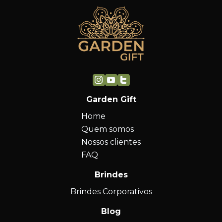
Garden Gift
Home
Quem somos
Nossos clientes
FAQ
Brindes
Brindes Corporativos
Blog