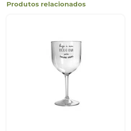
Produtos relacionados