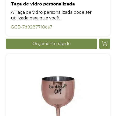
Taça de vidro personalizada
A Taça de vidro personalizada pode ser
utilizada para que você...
GGB-7d92877f0ca7
Orçamento rápido