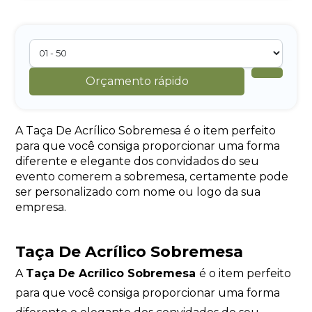
Orçamento rápido
A Taça De Acrílico Sobremesa é o item perfeito
para que você consiga proporcionar uma forma
diferente e elegante dos convidados do seu
evento comerem a sobremesa, certamente pode
ser personalizado com nome ou logo da sua
empresa.
Taça De Acrílico Sobremesa
A
Taça De Acrílico Sobremesa
é o item perfeito
para que você consiga proporcionar uma forma