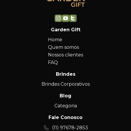
Garden Gift
Home
Quem somos
Nossos clientes
FAQ
Brindes
Brindes Corporativos
Blog
Categoria
Fale Conosco
(11) 97678-2853