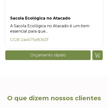
Sacola Ecológica no Atacado
A Sacola Ecológica no Atacado é um item
essencial para que...
GGB-2aeb75e8363f
Orçamento rápido
O que dizem nossos clientes