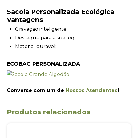
Sacola Personalizada Ecológica
Vantagens
Gravação inteligente;
Destaque para a sua logo;
Material durável;
ECOBAG PERSONALIZADA
Converse com um de
Nossos Atendentes
!
Produtos relacionados