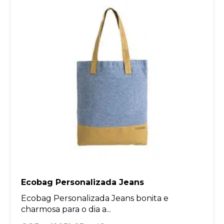
Ecobag Personalizada Jeans
Ecobag Personalizada Jeans bonita e
charmosa para o dia a...