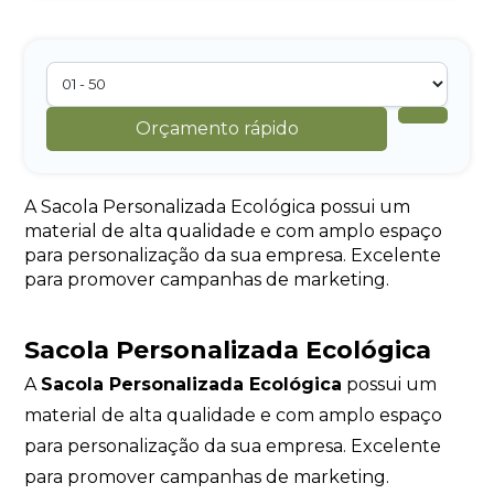
Orçamento rápido
A Sacola Personalizada Ecológica possui um
material de alta qualidade e com amplo espaço
para personalização da sua empresa. Excelente
para promover campanhas de marketing.
Sacola Personalizada Ecológica
A
Sacola Personalizada Ecológica
possui um
material de alta qualidade e com amplo espaço
para personalização da sua empresa. Excelente
para promover campanhas de marketing.