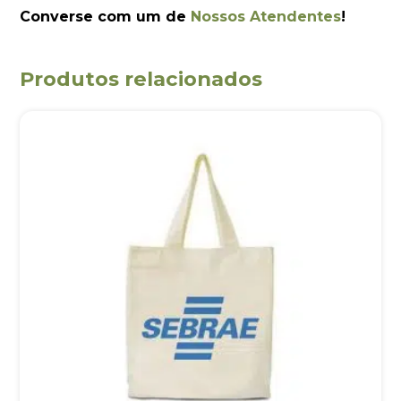
Converse com um de
Nossos Atendentes
!
Produtos relacionados