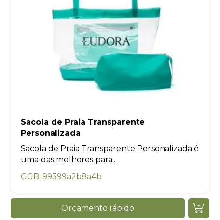
Sacola de Praia Transparente
Personalizada
Sacola de Praia Transparente Personalizada é
uma das melhores para...
GGB-99399a2b8a4b
Orçamento rápido