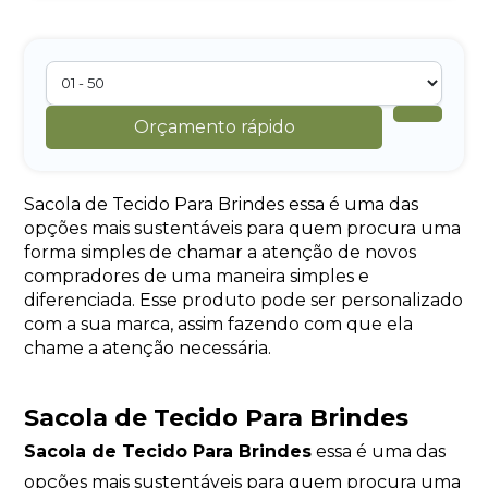
Orçamento rápido
Sacola de Tecido Para Brindes essa é uma das
opções mais sustentáveis para quem procura uma
forma simples de chamar a atenção de novos
compradores de uma maneira simples e
diferenciada. Esse produto pode ser personalizado
com a sua marca, assim fazendo com que ela
chame a atenção necessária.
Sacola de Tecido Para Brindes
Sacola de Tecido Para Brindes
essa é uma das
opções mais sustentáveis para quem procura uma