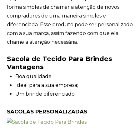
forma simples de chamar a atenção de novos
compradores de uma maneira simples e
diferenciada. Esse produto pode ser personalizado
com a sua marca, assim fazendo com que ela
chame a atenção necessária.
Sacola de Tecido Para Brindes
Vantagens
Boa qualidade;
Ideal para a sua empresa;
Um brinde diferenciado.
SACOLAS PERSONALIZADAS