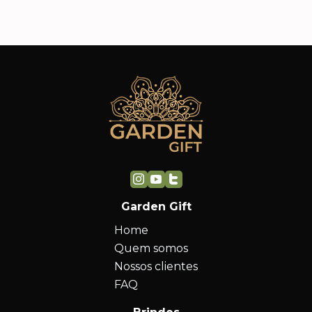
Garden Gift
Home
Quem somos
Nossos clientes
FAQ