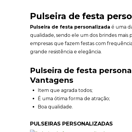
Pulseira de festa pers
Pulseira de festa personalizada
é uma da
qualidade, sendo ele um dos brindes mais p
empresas que fazem festas com frequência
grande resistência e elegância.
Pulseira de festa persona
Vantagens
Item que agrada todos;
É uma ótima forma de atração;
Boa qualidade.
PULSEIRAS PERSONALIZADAS