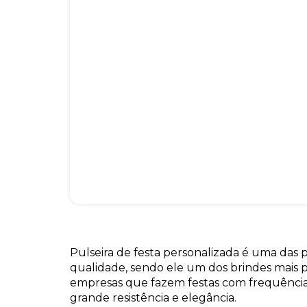
Pulseira de festa personalizada é uma das 
qualidade, sendo ele um dos brindes mais p
empresas que fazem festas com frequência
grande resistência e elegância.