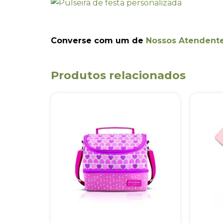
Converse com um de
Nossos Atendent
Produtos relacionados