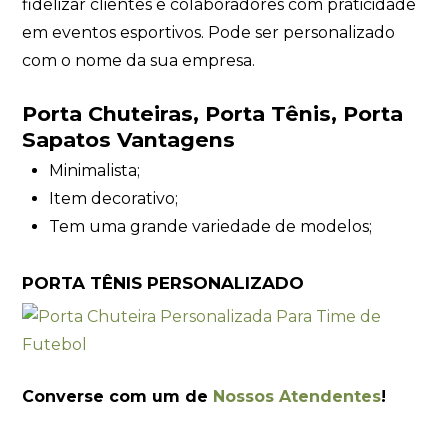
fidelizar clientes e colaboradores com praticidade
em eventos esportivos. Pode ser personalizado
com o nome da sua empresa.
Porta Chuteiras, Porta Tênis, Porta
Sapatos Vantagens
Minimalista;
Item decorativo;
Tem uma grande variedade de modelos;
PORTA TÊNIS PERSONALIZADO
Converse com um de
Nossos Atendentes
!