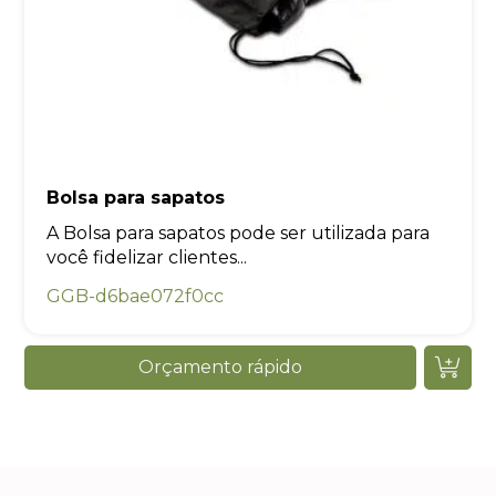
Bolsa para sapatos
A Bolsa para sapatos pode ser utilizada para
você fidelizar clientes...
GGB-d6bae072f0cc
Orçamento rápido