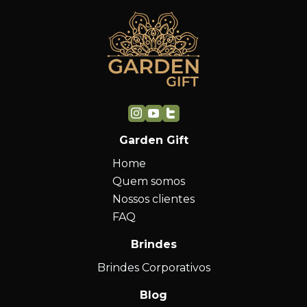
Garden Gift
Home
Quem somos
Nossos clientes
FAQ
Brindes
Brindes Corporativos
Blog