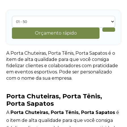
Orçamento rápido
A Porta Chuteiras, Porta Tênis, Porta Sapatos é o
item de alta qualidade para que você consiga
fidelizar clientes e colaboradores com praticidade
em eventos esportivos. Pode ser personalizado
com o nome da sua empresa.
Porta Chuteiras, Porta Tênis,
Porta Sapatos
A
Porta Chuteiras, Porta Tênis, Porta Sapatos
é
o item de alta qualidade para que você consiga