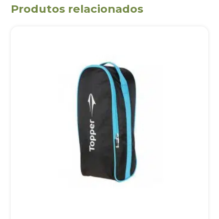
Produtos relacionados