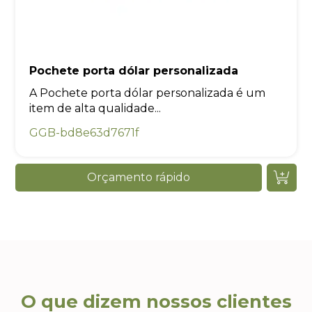
Pochete porta dólar personalizada
A Pochete porta dólar personalizada é um
item de alta qualidade...
GGB-bd8e63d7671f
Orçamento rápido
O que dizem nossos clientes