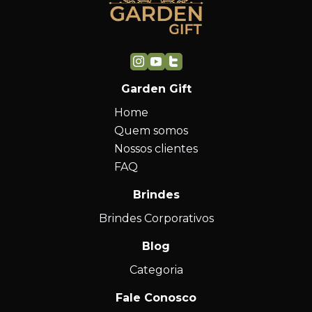
Garden Gift
Home
Quem somos
Nossos clientes
FAQ
Brindes
Brindes Corporativos
Blog
Categoria
Fale Conosco