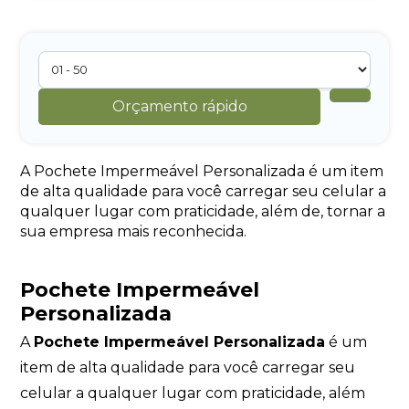
Orçamento rápido
A Pochete Impermeável Personalizada é um item
de alta qualidade para você carregar seu celular a
qualquer lugar com praticidade, além de, tornar a
sua empresa mais reconhecida.
Pochete Impermeável
Personalizada
A
Pochete Impermeável Personalizada
é um
item de alta qualidade para você carregar seu
celular a qualquer lugar com praticidade, além