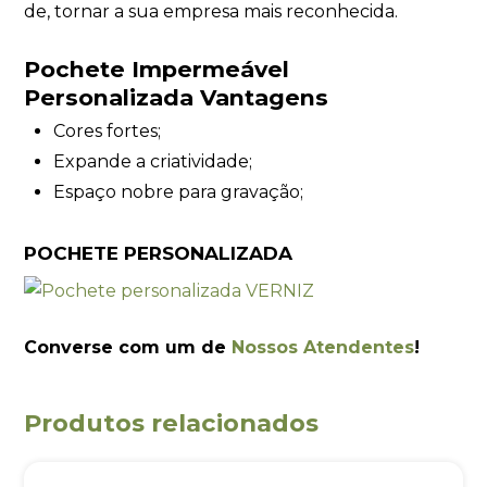
de, tornar a sua empresa mais reconhecida.
Pochete Impermeável
Personalizada Vantagens
Cores fortes;
Expande a criatividade;
Espaço nobre para gravação;
POCHETE PERSONALIZADA
Converse com um de
Nossos Atendentes
!
Produtos relacionados