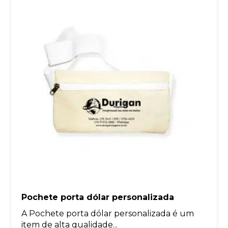
Pochete porta dólar personalizada
A Pochete porta dólar personalizada é um
item de alta qualidade...