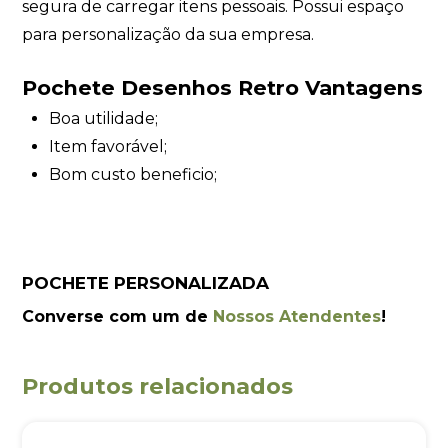
segura de carregar itens pessoais. Possui espaço
para personalização da sua empresa.
Pochete Desenhos Retro Vantagens
Boa utilidade;
Item favorável;
Bom custo beneficio;
POCHETE PERSONALIZADA
Converse com um de
Nossos Atendentes
!
Produtos relacionados