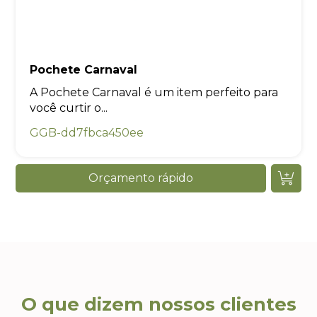
Pochete Carnaval
A Pochete Carnaval é um item perfeito para
você curtir o...
GGB-dd7fbca450ee
Orçamento rápido
O que dizem nossos clientes