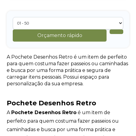
Orçamento rápido
A Pochete Desenhos Retro é um item de perfeito
para quem costuma fazer passeios ou caminhadas
e busca por uma forma prática e segura de
carregar itens pessoais. Possui espaço para
personalização da sua empresa.
Pochete Desenhos Retro
A
Pochete Desenhos Retro
é um item de
perfeito para quem costuma fazer passeios ou
caminhadas e busca por uma forma prática e