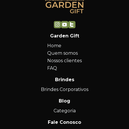
Garden Gift
Home
Quem somos
Nossos clientes
FAQ
Brindes
Brindes Corporativos
Blog
Categoria
Fale Conosco