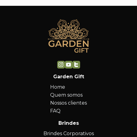
Garden Gift
Home
Quem somos
Nossos clientes
FAQ
Brindes
Brindes Corporativos