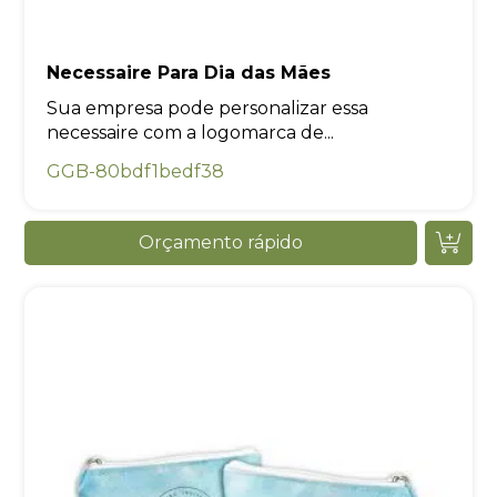
Necessaire Para Dia das Mães
Sua empresa pode personalizar essa
necessaire com a logomarca de...
GGB-80bdf1bedf38
Orçamento rápido