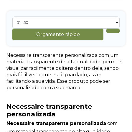
Orçamento rápido
Necessaire transparente personalizada com um
material transparente de alta qualidade, permite
visualizar facilmente os itens dentro dela, sendo
mais fácil ver o que está guardado, assim
facilitando a sua vida. Esse produto pode ser
personalizado com a sua marca.
Necessaire transparente
personalizada
Necessaire transparente personalizada
com
um material transparente de alta qualidade,