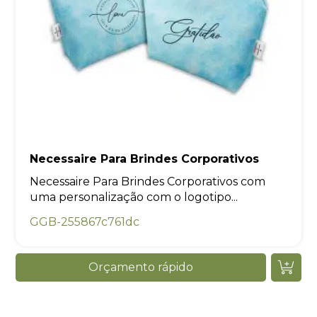
Necessaire Para Brindes Corporativos
Necessaire Para Brindes Corporativos com
uma personalização com o logotipo...
GGB-255867c761dc
Orçamento rápido