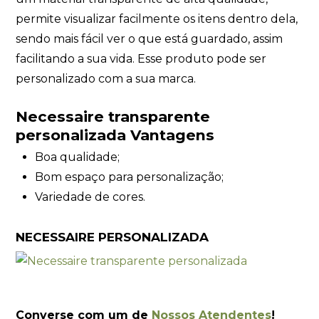
permite visualizar facilmente os itens dentro dela,
sendo mais fácil ver o que está guardado, assim
facilitando a sua vida. Esse produto pode ser
personalizado com a sua marca.
Necessaire transparente
personalizada Vantagens
Boa qualidade;
Bom espaço para personalização;
Variedade de cores.
NECESSAIRE PERSONALIZADA
Converse com um de
Nossos Atendentes
!