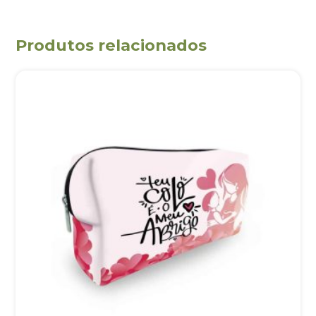
Produtos relacionados