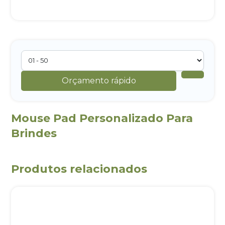
Orçamento rápido
Mouse Pad Personalizado Para
Brindes
Produtos relacionados