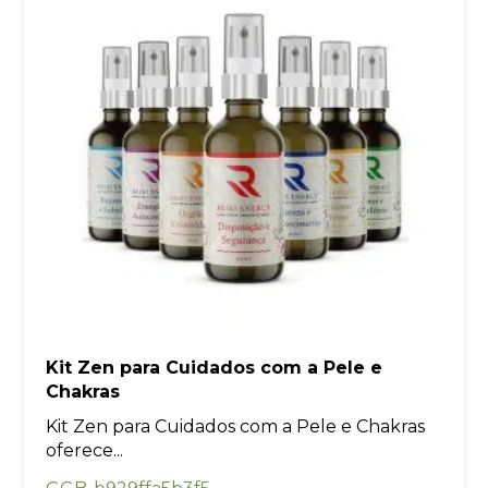
Kit Zen para Cuidados com a Pele e
Chakras
Kit Zen para Cuidados com a Pele e Chakras
oferece...