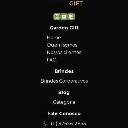
Garden Gift
Home
Quem somos
Nossos clientes
FAQ
Brindes
Brindes Corporativos
Blog
Categoria
Fale Conosco
(11) 97678-2853