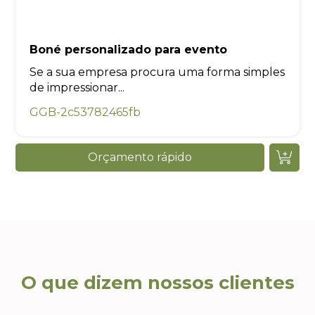
Boné personalizado para evento
Se a sua empresa procura uma forma simples
de impressionar...
GGB-2c53782465fb
Orçamento rápido
O que dizem nossos clientes