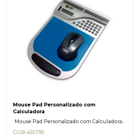
Mouse Pad Personalizado com
Calculadora
Mouse Pad Personalizado com Calculadora...
GGB-455795