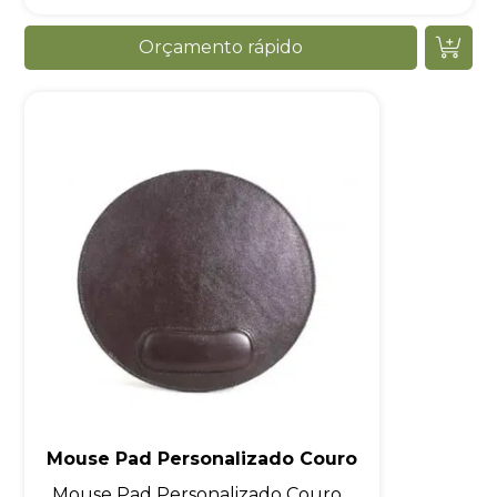
Orçamento rápido
Mouse Pad Personalizado Couro
Mouse Pad Personalizado Couro...