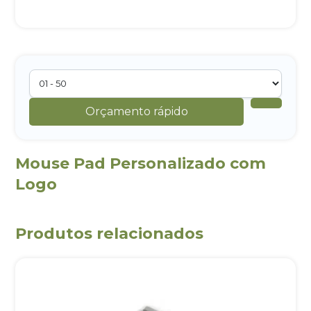
Orçamento rápido
Mouse Pad Personalizado com
Logo
Produtos relacionados