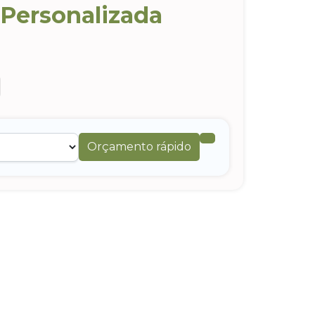
Personalizada
Orçamento rápido