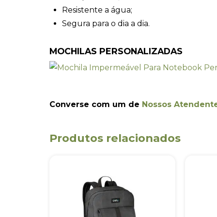
Resistente a água;
Segura para o dia a dia.
MOCHILAS PERSONALIZADAS
Converse com um de
Nossos Atendent
Produtos relacionados