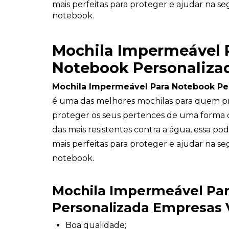
mais perfeitas para proteger e ajudar na s
notebook.
Mochila Impermeável 
Notebook Personaliza
Mochila Impermeável Para Notebook Pe
é uma das melhores mochilas para quem p
proteger os seus pertences de uma forma 
das mais resistentes contra a água, essa po
mais perfeitas para proteger e ajudar na s
notebook.
Mochila Impermeável Pa
Personalizada Empresas
Boa qualidade;