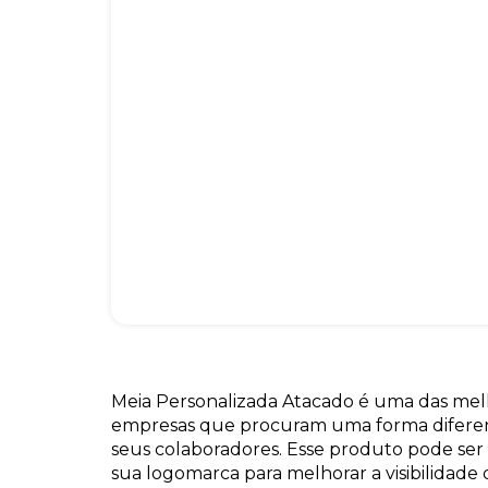
Meia Personalizada Atacado é uma das melh
empresas que procuram uma forma diferen
seus colaboradores. Esse produto pode ser
sua logomarca para melhorar a visibilidade