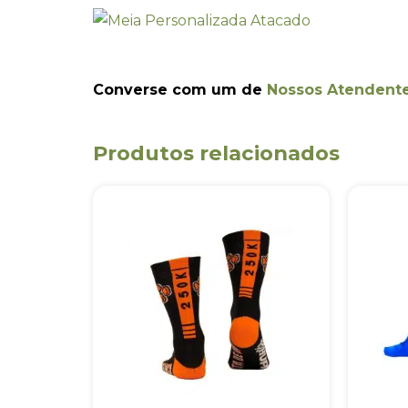
Converse com um de
Nossos Atendent
Produtos relacionados