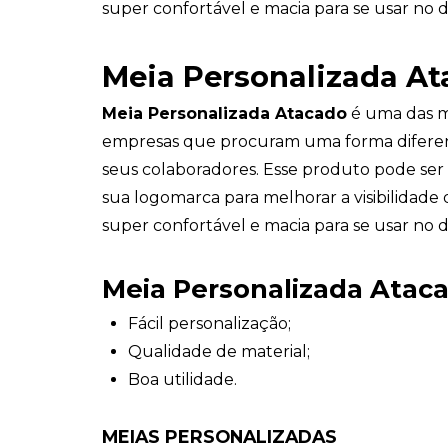
super confortável e macia para se usar no di
Meia Personalizada A
Meia Personalizada Atacado
é uma das m
empresas que procuram uma forma diferen
seus colaboradores. Esse produto pode ser
sua logomarca para melhorar a visibilidade
super confortável e macia para se usar no di
Meia Personalizada Atac
Fácil personalização;
Qualidade de material;
Boa utilidade.
MEIAS PERSONALIZADAS