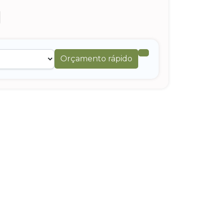
Orçamento rápido