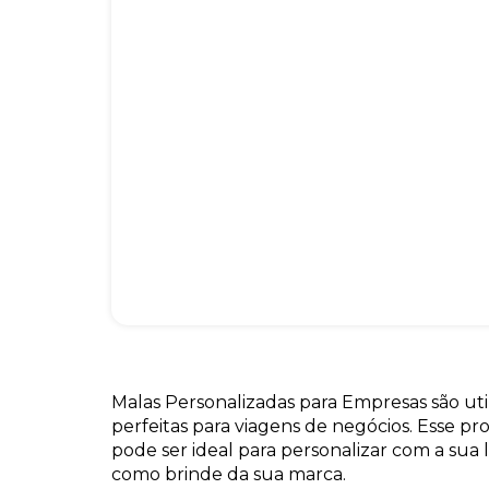
Malas Personalizadas para Empresas são util
perfeitas para viagens de negócios. Esse p
pode ser ideal para personalizar com a sua 
como brinde da sua marca.