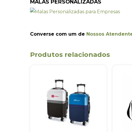
MALAS PERSONALIZADAS
Converse com um de
Nossos Atendent
Produtos relacionados