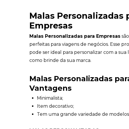
Malas Personalizadas 
Empresas
Malas Personalizadas para Empresas
são 
perfeitas para viagens de negócios. Esse p
pode ser ideal para personalizar com a sua 
como brinde da sua marca.
Malas Personalizadas pa
Vantagens
Minimalista;
Item decorativo;
Tem uma grande variedade de modelos