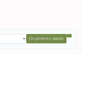
Orçamento rápido