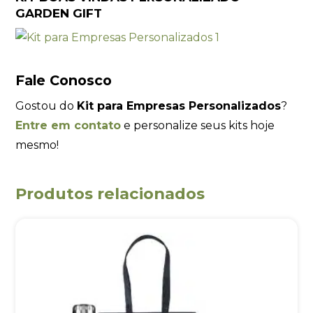
GARDEN GIFT
Fale Conosco
Gostou do
Kit para Empresas Personalizados
?
Entre em contato
e personalize seus kits hoje
mesmo!
Produtos relacionados