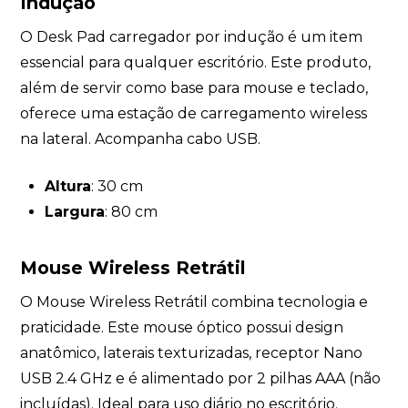
Indução
O Desk Pad carregador por indução é um item
essencial para qualquer escritório. Este produto,
além de servir como base para mouse e teclado,
oferece uma estação de carregamento wireless
na lateral. Acompanha cabo USB.
Altura
: 30 cm
Largura
: 80 cm
Mouse Wireless Retrátil
O Mouse Wireless Retrátil combina tecnologia e
praticidade. Este mouse óptico possui design
anatômico, laterais texturizadas, receptor Nano
USB 2.4 GHz e é alimentado por 2 pilhas AAA (não
incluídas). Ideal para uso diário no escritório.