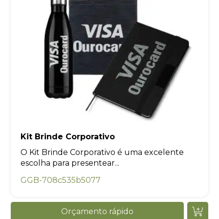
Kit Brinde Corporativo
O Kit Brinde Corporativo é uma excelente
escolha para presentear...
GGB-708c535b5077
Orçamento rápido