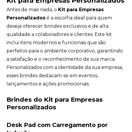
Kit para Empresas Personalizados
Antes de mais nada, o
Kit para Empresas
Personalizados
é a escolha ideal para quem
deseja oferecer brindes exclusivos e de alta
qualidade a colaboradores e clientes. Este kit
inclui itens modernos e funcionais que são
perfeitos para o ambiente corporativo, garantindo
a satisfação e o reconhecimento de sua marca.
Personalizados com a identidade da sua empresa,
esses brindes destacam-se em eventos,
lançamentos e ações promocionais.
Brindes do Kit para Empresas
Personalizados
Desk Pad com Carregamento por