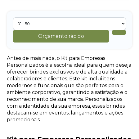
Orçamento rápido
Antes de mais nada, o Kit para Empresas
Personalizados é a escolha ideal para quem deseja
oferecer brindes exclusivos e de alta qualidade a
colaboradores e clientes. Este kit inclui itens
modernos e funcionais que são perfeitos para o
ambiente corporativo, garantindo a satisfação e o
reconhecimento de sua marca. Personalizados
com a identidade da sua empresa, esses brindes
destacam-se em eventos, lançamentos e ações
promocionais.