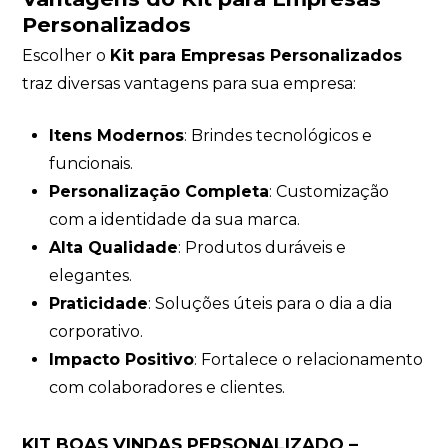
Personalizados
Escolher o
Kit para Empresas Personalizados
traz diversas vantagens para sua empresa:
Itens Modernos
: Brindes tecnológicos e
funcionais.
Personalização Completa
: Customização
com a identidade da sua marca.
Alta Qualidade
: Produtos duráveis e
elegantes.
Praticidade
: Soluções úteis para o dia a dia
corporativo.
Impacto Positivo
: Fortalece o relacionamento
com colaboradores e clientes.
KIT BOAS VINDAS PERSONALIZADO –