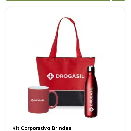
Kit Corporativo Brindes