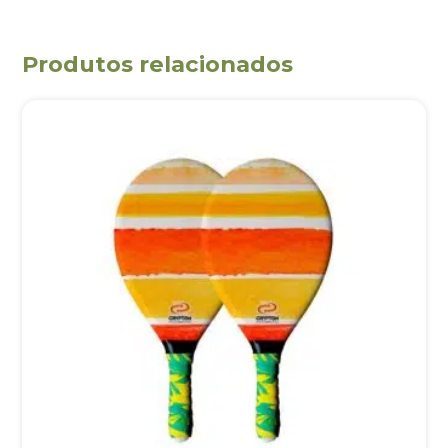
Produtos relacionados