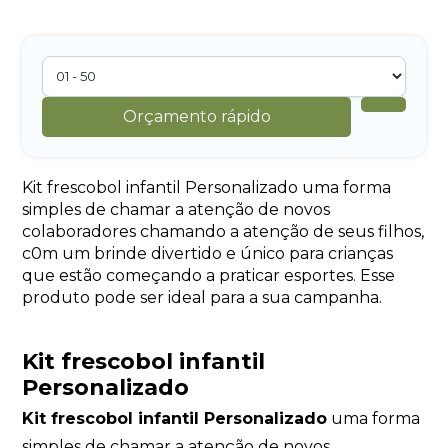
Orçamento rápido
Kit frescobol infantil Personalizado uma forma
simples de chamar a atenção de novos
colaboradores chamando a atenção de seus filhos,
c0m um brinde divertido e único para crianças
que estão começando a praticar esportes. Esse
produto pode ser ideal para a sua campanha.
Kit frescobol infantil
Personalizado
Kit frescobol infantil Personalizado
uma forma
simples de chamar a atenção de novos