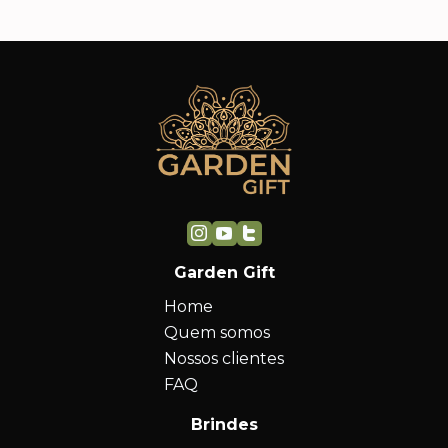
Garden Gift
Home
Quem somos
Nossos clientes
FAQ
Brindes