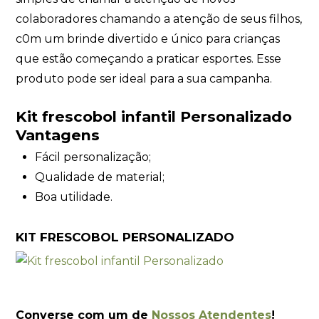
colaboradores chamando a atenção de seus filhos,
c0m um brinde divertido e único para crianças
que estão começando a praticar esportes. Esse
produto pode ser ideal para a sua campanha.
Kit frescobol infantil Personalizado
Vantagens
Fácil personalização;
Qualidade de material;
Boa utilidade.
KIT FRESCOBOL PERSONALIZADO
Converse com um de
Nossos Atendentes
!