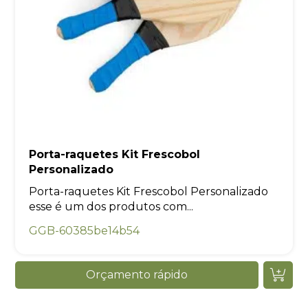
Porta-raquetes Kit Frescobol
Personalizado
Porta-raquetes Kit Frescobol Personalizado
esse é um dos produtos com...
GGB-60385be14b54
Orçamento rápido