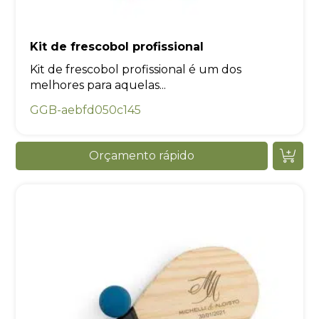
Kit de frescobol profissional
Kit de frescobol profissional é um dos
melhores para aquelas...
GGB-aebfd050c145
Orçamento rápido