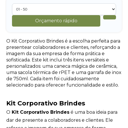
Orçamento rápido
O Kit Corporativo Brindes é a escolha perfeita para
presentear colaboradores e clientes, reforçando a
imagem da sua empresa de forma prática e
sofisticada. Este kit inclui três itens versáteis e
personalizados: uma caneca mágica de cerâmica,
uma sacola térmica de rPET e uma garrafa de inox
de 750ml. Cada item foi cuidadosamente
selecionado para oferecer funcionalidade e estilo.
Kit Corporativo Brindes
O
Kit Corporativo Brindes
é uma boa ideia para
dar de presente a colaboradores e clientes. Ele