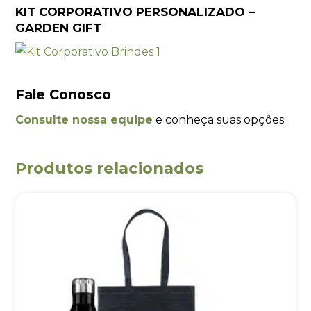
KIT CORPORATIVO PERSONALIZADO –
GARDEN GIFT
Fale Conosco
Consulte nossa equipe
e conheça suas opções.
Produtos relacionados