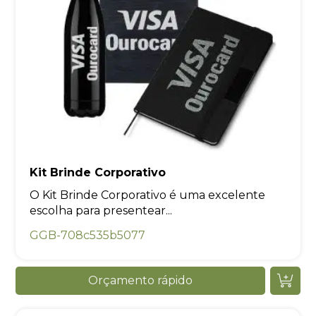
Kit Brinde Corporativo
O Kit Brinde Corporativo é uma excelente
escolha para presentear...
GGB-708c535b5077
Orçamento rápido