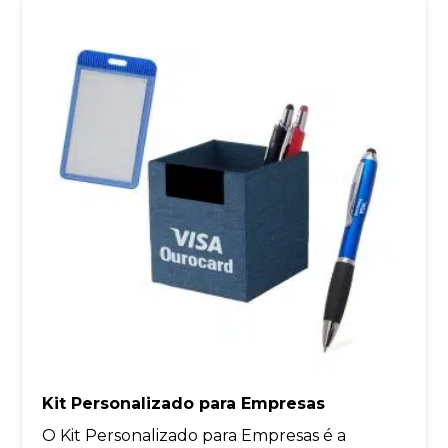
Kit Personalizado para Empresas
O Kit Personalizado para Empresas é a