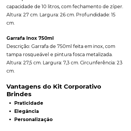
capacidade de 10 litros, com fechamento de zíper.
Altura: 27 cm. Largura: 26 cm. Profundidade: 15
cm.
Garrafa Inox 750ml
Descrição: Garrafa de 750ml feita em inox, com
tampa rosqueável e pintura fosca metalizada.
Altura: 27,5 cm. Largura: 7,3 cm. Circunferência: 23
cm.
Vantagens do Kit Corporativo
Brindes
Praticidade
Elegância
Personalização