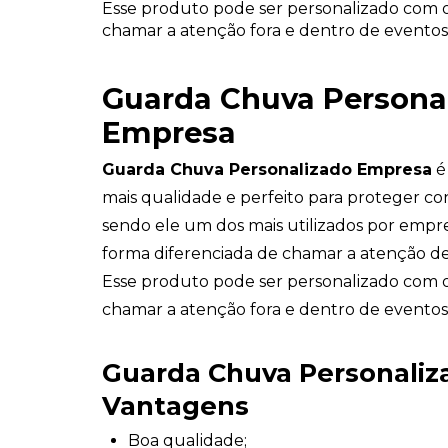
Esse produto pode ser personalizado com o
chamar a atenção fora e dentro de eventos
Guarda Chuva Persona
Empresa
Guarda Chuva Personalizado Empresa
é
mais qualidade e perfeito para proteger co
sendo ele um dos mais utilizados por emp
forma diferenciada de chamar a atenção de
Esse produto pode ser personalizado com o
chamar a atenção fora e dentro de eventos
Guarda Chuva Personali
Vantagens
Boa qualidade;