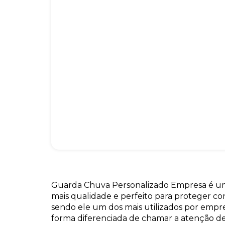
Guarda Chuva Personalizado Empresa é u
mais qualidade e perfeito para proteger co
sendo ele um dos mais utilizados por emp
forma diferenciada de chamar a atenção de