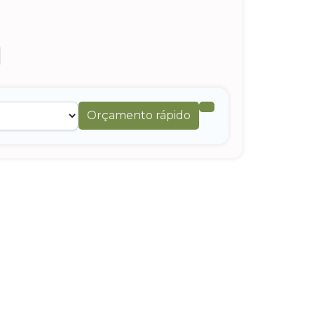
Orçamento rápido