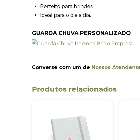
Perfeito para brindes;
Ideal para o dia a dia.
GUARDA CHUVA PERSONALIZADO
Converse com um de
Nossos Atendent
Produtos relacionados