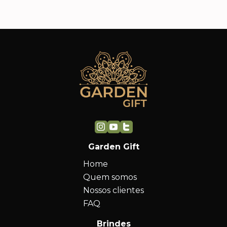
Garden Gift
Home
Quem somos
Nossos clientes
FAQ
Brindes