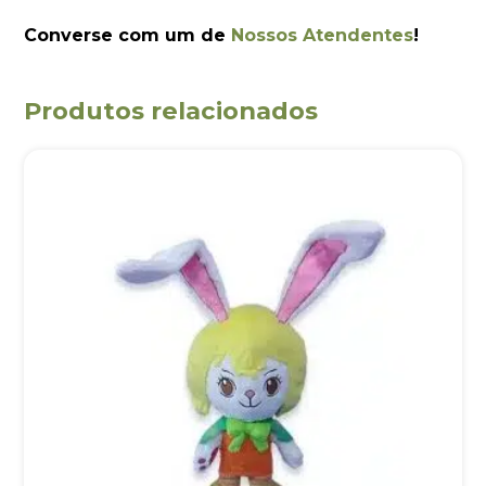
Converse com um de
Nossos Atendentes
!
Produtos relacionados