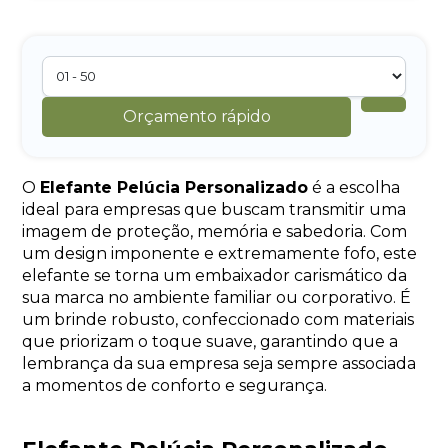
Orçamento rápido
O
Elefante Pelúcia Personalizado
é a escolha
ideal para empresas que buscam transmitir uma
imagem de proteção, memória e sabedoria. Com
um design imponente e extremamente fofo, este
elefante se torna um embaixador carismático da
sua marca no ambiente familiar ou corporativo. É
um brinde robusto, confeccionado com materiais
que priorizam o toque suave, garantindo que a
lembrança da sua empresa seja sempre associada
a momentos de conforto e segurança.