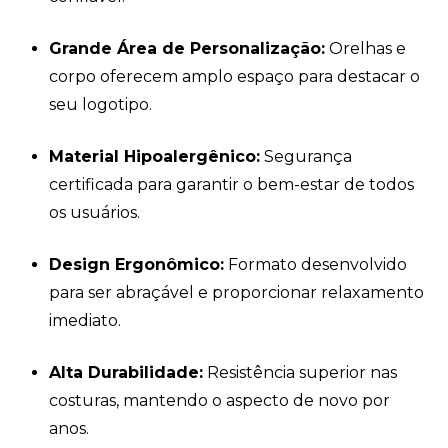
Grande Área de Personalização:
Orelhas e
corpo oferecem amplo espaço para destacar o
seu logotipo.
Material Hipoalergênico:
Segurança
certificada para garantir o bem-estar de todos
os usuários.
Design Ergonômico:
Formato desenvolvido
para ser abraçável e proporcionar relaxamento
imediato.
Alta Durabilidade:
Resistência superior nas
costuras, mantendo o aspecto de novo por
anos.