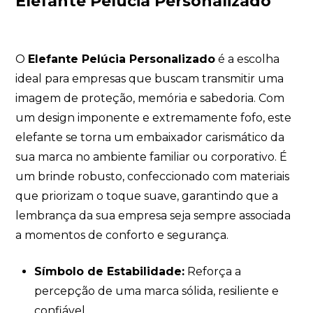
Elefante Pelúcia Personalizado
O
Elefante Pelúcia Personalizado
é a escolha
ideal para empresas que buscam transmitir uma
imagem de proteção, memória e sabedoria. Com
um design imponente e extremamente fofo, este
elefante se torna um embaixador carismático da
sua marca no ambiente familiar ou corporativo. É
um brinde robusto, confeccionado com materiais
que priorizam o toque suave, garantindo que a
lembrança da sua empresa seja sempre associada
a momentos de conforto e segurança.
Símbolo de Estabilidade:
Reforça a
percepção de uma marca sólida, resiliente e
confiável.