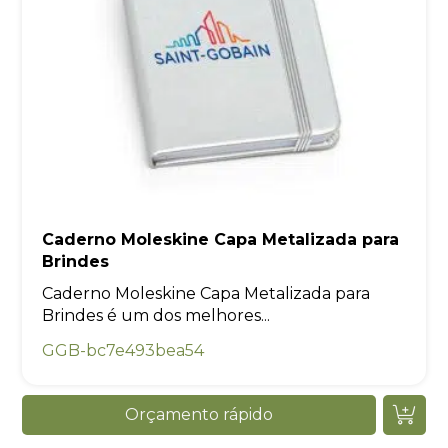
Caderno Moleskine Capa Metalizada para
Brindes
Caderno Moleskine Capa Metalizada para
Brindes é um dos melhores...
GGB-bc7e493bea54
Orçamento rápido