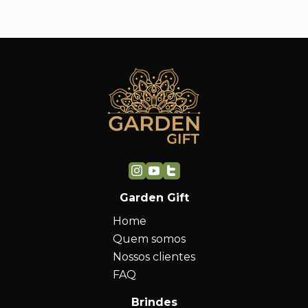
Garden Gift
Home
Quem somos
Nossos clientes
FAQ
Brindes