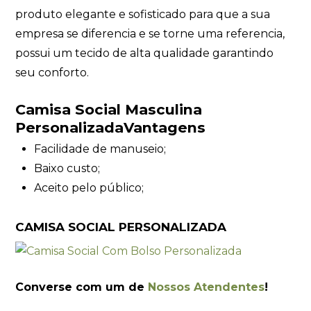
produto elegante e sofisticado para que a sua
empresa se diferencia e se torne uma referencia,
possui um tecido de alta qualidade garantindo
seu conforto.
Camisa Social Masculina
PersonalizadaVantagens
Facilidade de manuseio;
Baixo custo;
Aceito pelo público;
CAMISA SOCIAL PERSONALIZADA
Converse com um de
Nossos Atendentes
!