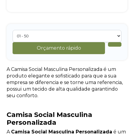
Orçamento rápido
A Camisa Social Masculina Personalizada é um
produto elegante e sofisticado para que a sua
empresa se diferencia e se torne uma referencia,
possui um tecido de alta qualidade garantindo
seu conforto.
Camisa Social Masculina
Personalizada
A
Camisa Social Masculina Personalizada
é um