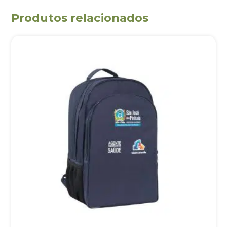
Produtos relacionados