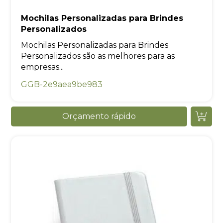
Mochilas Personalizadas para Brindes
Personalizados
Mochilas Personalizadas para Brindes
Personalizados são as melhores para as
empresas...
GGB-2e9aea9be983
Orçamento rápido