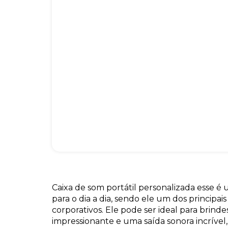
Caixa de som portátil personalizada esse é 
para o dia a dia, sendo ele um dos principai
corporativos. Ele pode ser ideal para brin
impressionante e uma saída sonora incrível,