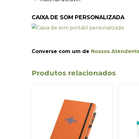
CAIXA DE SOM PERSONALIZADA
Converse com um de
Nossos Atendent
Produtos relacionados