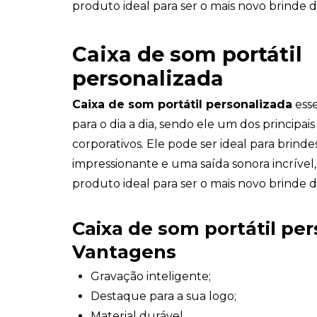
produto ideal para ser o mais novo brinde 
Caixa de som portátil
personalizada
Caixa de som portátil personalizada
esse
para o dia a dia, sendo ele um dos principai
corporativos. Ele pode ser ideal para brin
impressionante e uma saída sonora incrível,
produto ideal para ser o mais novo brinde 
Caixa de som portátil pe
Vantagens
Gravação inteligente;
Destaque para a sua logo;
Material durável.