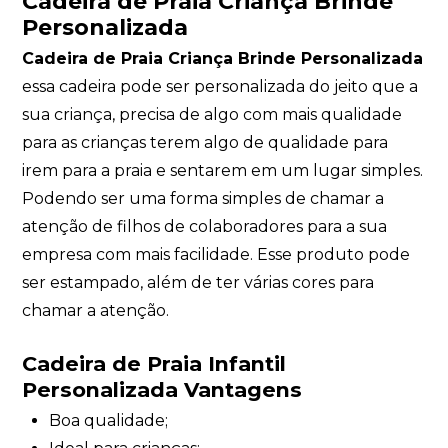
Cadeira de Praia Criança Brinde
Personalizada
Cadeira de Praia Criança Brinde Personalizada
essa cadeira pode ser personalizada do jeito que a
sua criança, precisa de algo com mais qualidade
para as crianças terem algo de qualidade para
irem para a praia e sentarem em um lugar simples.
Podendo ser uma forma simples de chamar a
atenção de filhos de colaboradores para a sua
empresa com mais facilidade. Esse produto pode
ser estampado, além de ter várias cores para
chamar a atenção.
Cadeira de Praia Infantil
Personalizada Vantagens
Boa qualidade;