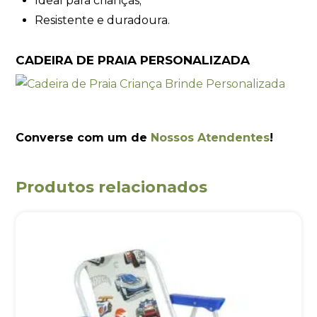
Ideal para crianças;
Resistente e duradoura.
CADEIRA DE PRAIA PERSONALIZADA
Converse com um de
Nossos Atendentes
!
Produtos relacionados