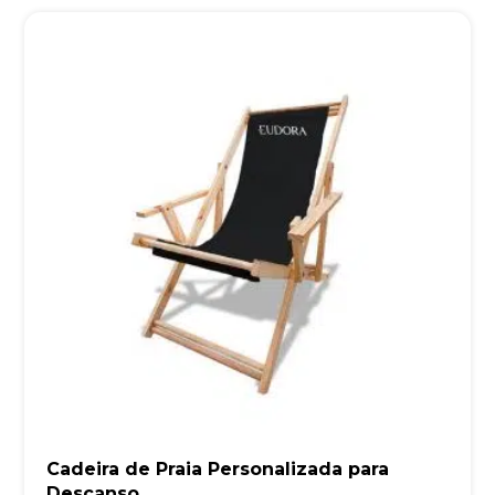
Cadeira de Praia Personalizada para
Descanso