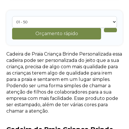
Orçamento rápido
Cadeira de Praia Criança Brinde Personalizada essa
cadeira pode ser personalizada do jeito que a sua
criança, precisa de algo com mais qualidade para
as crianças terem algo de qualidade para irem
para a praia e sentarem em um lugar simples.
Podendo ser uma forma simples de chamar a
atenção de filhos de colaboradores para a sua
empresa com mais facilidade. Esse produto pode
ser estampado, além de ter várias cores para
chamar a atenção.