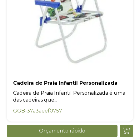
Cadeira de Praia Infantil Personalizada
Cadeira de Praia Infantil Personalizada é uma
das cadeiras que...
GGB-37a3aeef0757
Orçamento rápido