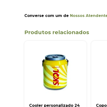
Converse com um de
Nossos Atendent
Produtos relacionados
Cooler personalizado 24
Copo