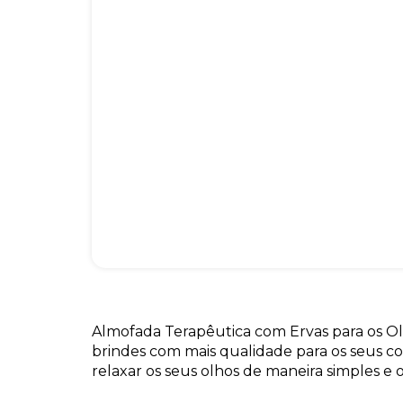
Almofada Terapêutica com Ervas para os O
brindes com mais qualidade para os seus c
relaxar os seus olhos de maneira simples e o