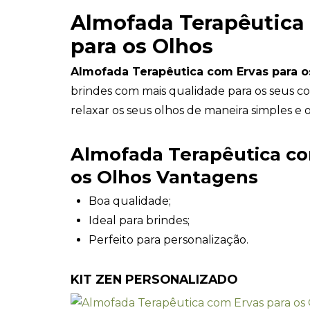
Almofada Terapêutica
para os Olhos
Almofada Terapêutica com Ervas para o
brindes com mais qualidade para os seus c
relaxar os seus olhos de maneira simples e o
Almofada Terapêutica co
os Olhos Vantagens
Boa qualidade;
Ideal para brindes;
Perfeito para personalização.
KIT ZEN PERSONALIZADO