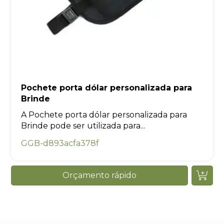
Pochete porta dólar personalizada para
Brinde
A Pochete porta dólar personalizada para
Brinde pode ser utilizada para...
GGB-d893acfa378f
Orçamento rápido