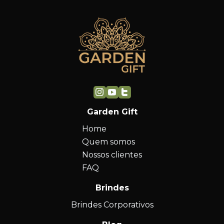
Garden Gift
Home
Quem somos
Nossos clientes
FAQ
Brindes
Brindes Corporativos