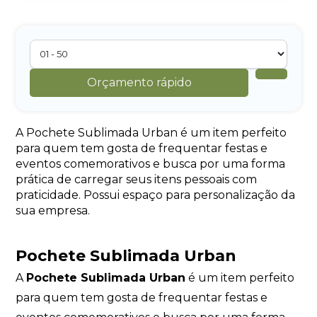
Orçamento rápido
A Pochete Sublimada Urban é um item perfeito
para quem tem gosta de frequentar festas e
eventos comemorativos e busca por uma forma
prática de carregar seus itens pessoais com
praticidade. Possui espaço para personalização da
sua empresa.
Pochete Sublimada Urban
A
Pochete Sublimada Urban
é um item perfeito
para quem tem gosta de frequentar festas e