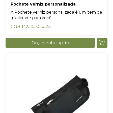
Pochete verniz personalizada
A Pochete verniz personalizada é um item de
qualidade para você...
GGB-142a0a50cd23
Orçamento rápido