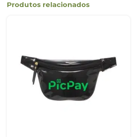
Produtos relacionados